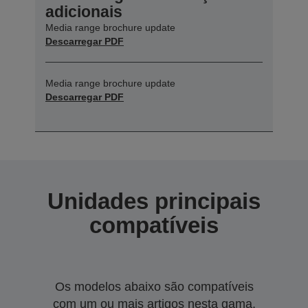
adicionais
Media range brochure update
Descarregar PDF
Media range brochure update
Descarregar PDF
Unidades principais
compatíveis
Os modelos abaixo são compatíveis
com um ou mais artigos nesta gama.