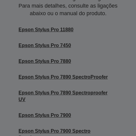
Para mais detalhes, consulte as ligações
abaixo ou o manual do produto.
Epson Stylus Pro 11880
Epson Stylus Pro 7450
Epson Stylus Pro 7880
Epson Stylus Pro 7890 SpectroProofer
Epson Stylus Pro 7890 Spectroproofer
UV
Epson Stylus Pro 7900
Epson Stylus Pro 7900 Spectro