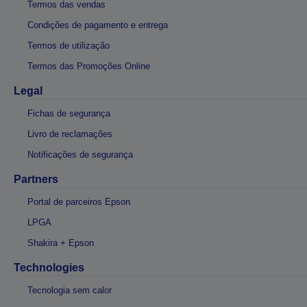
Termos das vendas
Condições de pagamento e entrega
Termos de utilização
Termos das Promoções Online
Legal
Fichas de segurança
Livro de reclamações
Notificações de segurança
Partners
Portal de parceiros Epson
LPGA
Shakira + Epson
Technologies
Tecnologia sem calor