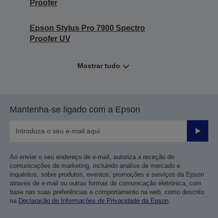
Proofer
Epson Stylus Pro 7900 Spectro
Proofer UV
Mostrar tudo
Mantenha-se ligado com a Epson
Enviar
Ao enviar o seu endereço de e-mail, autoriza a receção de
comunicações de marketing, incluindo análise de mercado e
inquéritos, sobre produtos, eventos, promoções e serviços da Epson
através de e-mail ou outras formas de comunicação eletrónica, com
base nas suas preferências e comportamento na web, como descrito
na
Declaração de Informações de Privacidade da Epson
.