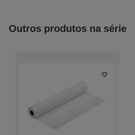
Outros produtos na série