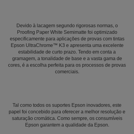
Devido à lacagem segundo rigorosas normas, o
Proofing Paper White Semimatte foi optimizado
especificamente para aplicações de provas com tintas
Epson UltraChrome™ K3 e apresenta uma excelente
estabilidade de curto prazo. Tendo em conta a
gramagem, a tonalidade de base e a vasta gama de
cores, é a escolha perfeita para os processos de provas
comerciais.
Tal como todos os suportes Epson inovadores, este
papel foi concebido para oferecer a melhor resolução e
saturação cromática. Como sempre, os consumíveis
Epson garantem a qualidade da Epson.