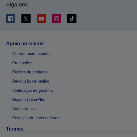
Siga-nos
Apoio ao cliente
Ofertas mais recentes
Promoções
Registo de produtos
Devolução de pedido
Verificação de garantia
Registo CoverPlus
Contacte-nos
Pesquisa de revendedores
Termos