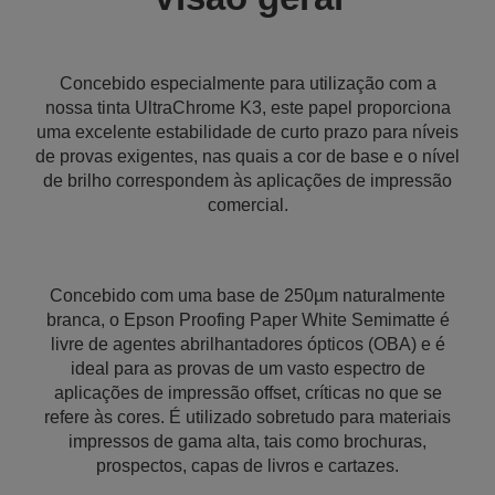
Concebido especialmente para utilização com a
nossa tinta UltraChrome K3, este papel proporciona
uma excelente estabilidade de curto prazo para níveis
de provas exigentes, nas quais a cor de base e o nível
de brilho correspondem às aplicações de impressão
comercial.
Concebido com uma base de 250µm naturalmente
branca, o Epson Proofing Paper White Semimatte é
livre de agentes abrilhantadores ópticos (OBA) e é
ideal para as provas de um vasto espectro de
aplicações de impressão offset, críticas no que se
refere às cores. É utilizado sobretudo para materiais
impressos de gama alta, tais como brochuras,
prospectos, capas de livros e cartazes.