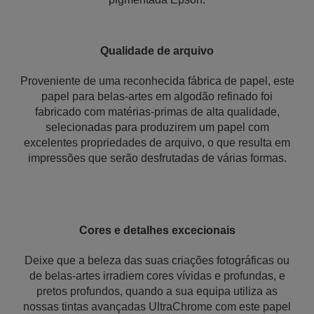
Qualidade de arquivo
Proveniente de uma reconhecida fábrica de papel, este
papel para belas-artes em algodão refinado foi
fabricado com matérias-primas de alta qualidade,
selecionadas para produzirem um papel com
excelentes propriedades de arquivo, o que resulta em
impressões que serão desfrutadas de várias formas.
Cores e detalhes
excecionais
Deixe que a beleza das suas criações fotográficas ou
de belas-artes irradiem cores vívidas e profundas, e
pretos profundos, quando a sua equipa utiliza as
nossas tintas avançadas UltraChrome com este papel