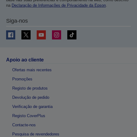
na
Declaração de Informações de Privacidade da Epson
.
Siga-nos
Apoio ao cliente
Ofertas mais recentes
Promoções
Registo de produtos
Devolução de pedido
Verificação de garantia
Registo CoverPlus
Contacte-nos
Pesquisa de revendedores