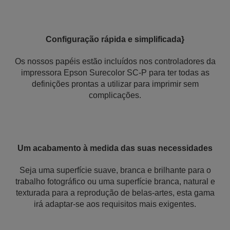
Configuração rápida e simplificada}
Os nossos papéis estão incluídos nos controladores da
impressora Epson Surecolor SC-P para ter todas as
definições prontas a utilizar para imprimir sem
complicações.
Um acabamento à medida das suas necessidades
Seja uma superfície suave, branca e brilhante para o
trabalho fotográfico ou uma superfície branca, natural e
texturada para a reprodução de belas-artes, esta gama
irá adaptar-se aos requisitos mais exigentes.