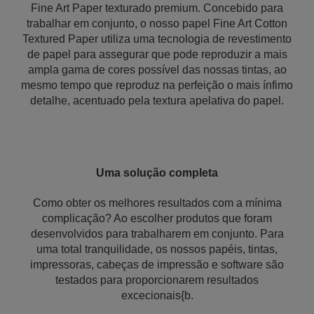
Fine Art Paper texturado premium. Concebido para
trabalhar em conjunto, o nosso papel Fine Art Cotton
Textured Paper utiliza uma tecnologia de revestimento
de papel para assegurar que pode reproduzir a mais
ampla gama de cores possível das nossas tintas, ao
mesmo tempo que reproduz na perfeição o mais ínfimo
detalhe, acentuado pela textura apelativa do papel.
Uma solução completa
Como obter os melhores resultados com a mínima
complicação? Ao escolher produtos que foram
desenvolvidos para trabalharem em conjunto. Para
uma total tranquilidade, os nossos papéis, tintas,
impressoras, cabeças de impressão e software são
testados para proporcionarem resultados
excecionais{b.