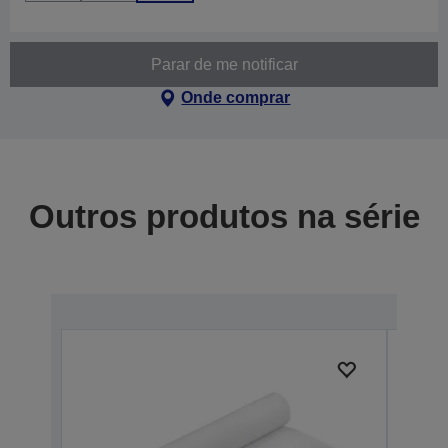
Parar de me notificar
Onde comprar
Outros produtos na série