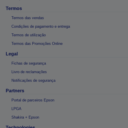
Termos
Termos das vendas
Condições de pagamento e entrega
Termos de utilização
Termos das Promoções Online
Legal
Fichas de segurança
Livro de reclamações
Notificações de segurança
Partners
Portal de parceiros Epson
LPGA
Shakira + Epson
Technologies