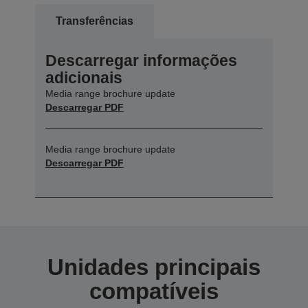
Transferências
Descarregar informações
adicionais
Media range brochure update
Descarregar PDF
Media range brochure update
Descarregar PDF
Unidades principais
compatíveis