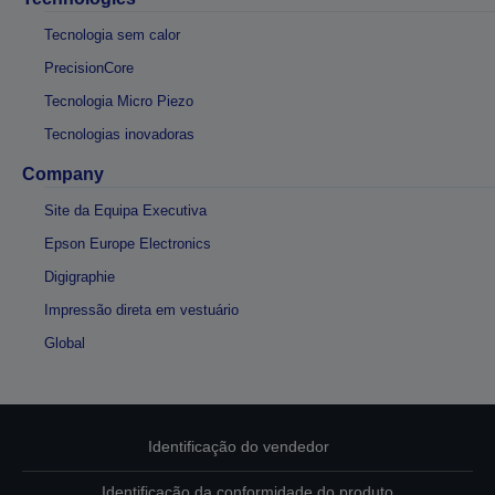
Tecnologia sem calor
PrecisionCore
Tecnologia Micro Piezo
Tecnologias inovadoras
Company
Site da Equipa Executiva
Epson Europe Electronics
Digigraphie
Impressão direta em vestuário
Global
Identificação do vendedor
Identificação da conformidade do produto