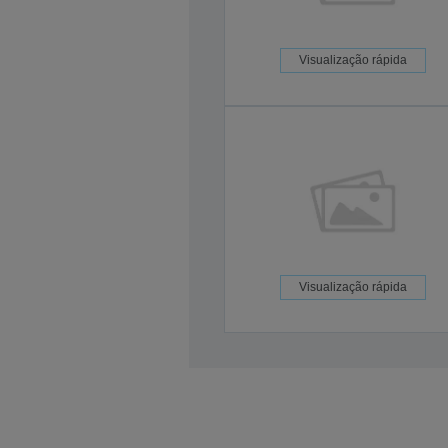
Visualização rápida
Visualização rápida