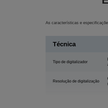
As características e especificaçõe
Técnica
Tipo de digitalizador
Resolução de digitalização
Área de digitalização