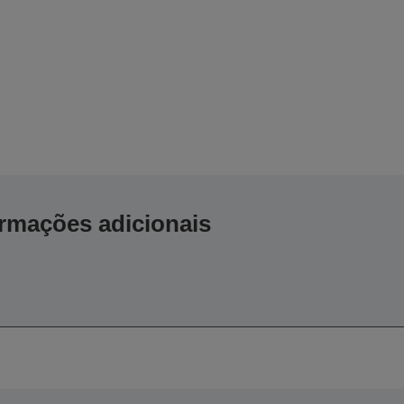
ormações adicionais