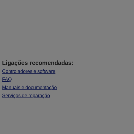
Ligações recomendadas:
Controladores e software
FAQ
Manuais e documentação
Serviços de reparação