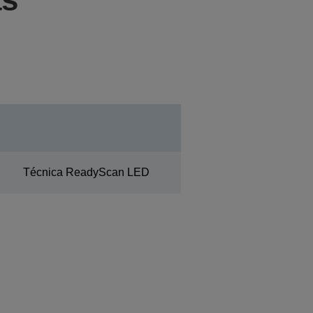
Técnica ReadyScan LED