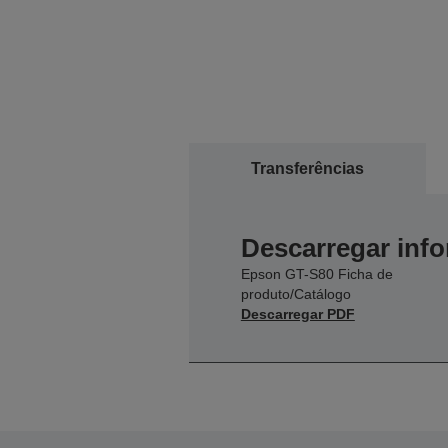
Transferências
Descarregar inf
Epson GT-S80 Ficha de
produto/Catálogo
Descarregar PDF