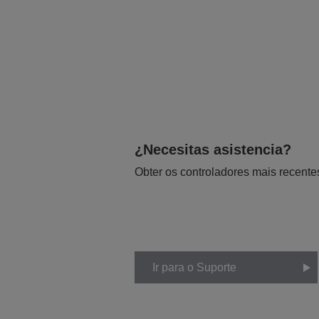
¿Necesitas asistencia?
Obter os controladores mais recente
Ir para o Suporte