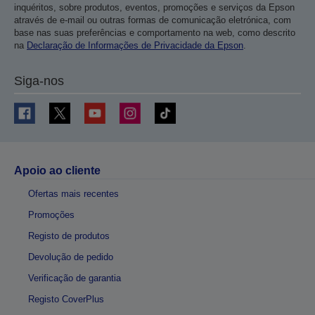
inquéritos, sobre produtos, eventos, promoções e serviços da Epson
através de e-mail ou outras formas de comunicação eletrónica, com
base nas suas preferências e comportamento na web, como descrito
na
Declaração de Informações de Privacidade da Epson
.
Siga-nos
Apoio ao cliente
Ofertas mais recentes
Promoções
Registo de produtos
Devolução de pedido
Verificação de garantia
Registo CoverPlus