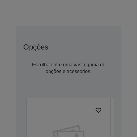
Opções
Escolha entre uma vasta gama de
opções e acessórios.