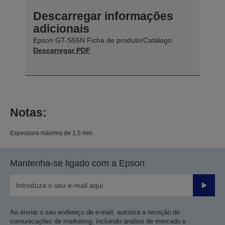
Descarregar informações
adicionais
Epson GT-S55N Ficha de produto/Catálogo
Descarregar PDF
Notas:
Espessura máxima de 1,5 mm
Mantenha-se ligado com a Epson
Enviar
Ao enviar o seu endereço de e-mail, autoriza a receção de
comunicações de marketing, incluindo análise de mercado e