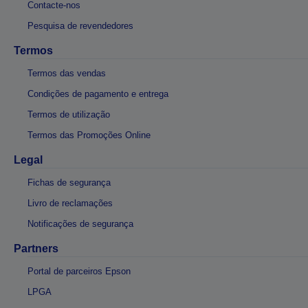
Contacte-nos
Pesquisa de revendedores
Termos
Termos das vendas
Condições de pagamento e entrega
Termos de utilização
Termos das Promoções Online
Legal
Fichas de segurança
Livro de reclamações
Notificações de segurança
Partners
Portal de parceiros Epson
LPGA