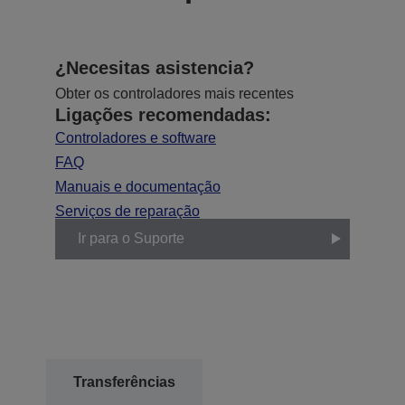
¿Necesitas asistencia?
Obter os controladores mais recentes
Ligações recomendadas:
Controladores e software
FAQ
Manuais e documentação
Serviços de reparação
Ir para o Suporte
Transferências