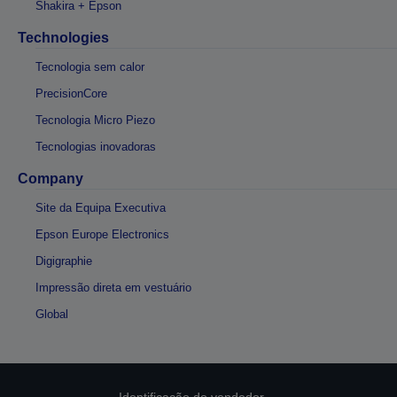
Shakira + Epson
Technologies
Tecnologia sem calor
PrecisionCore
Tecnologia Micro Piezo
Tecnologias inovadoras
Company
Site da Equipa Executiva
Epson Europe Electronics
Digigraphie
Impressão direta em vestuário
Global
Identificação do vendedor