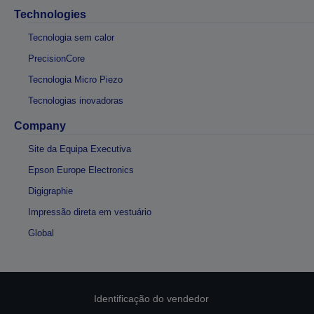
Technologies
Tecnologia sem calor
PrecisionCore
Tecnologia Micro Piezo
Tecnologias inovadoras
Company
Site da Equipa Executiva
Epson Europe Electronics
Digigraphie
Impressão direta em vestuário
Global
Identificação do vendedor