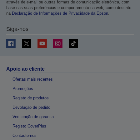
através de e-mail ou outras formas de comunicação eletrónica, com
base nas suas preferências e comportamento na web, como descrito
na
Declaração de Informações de Privacidade da Epson
.
Siga-nos
Apoio ao cliente
Ofertas mais recentes
Promoções
Registo de produtos
Devolução de pedido
Verificação de garantia
Registo CoverPlus
Contacte-nos