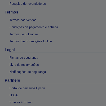
Pesquisa de revendedores
Termos
Termos das vendas
Condições de pagamento e entrega
Termos de utilização
Termos das Promoções Online
Legal
Fichas de segurança
Livro de reclamações
Notificações de segurança
Partners
Portal de parceiros Epson
LPGA
Shakira + Epson