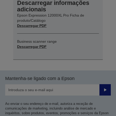
Descarregar informações
adicionais
Epson Expression 12000XL Pro Ficha de
produto/Catálogo
Descarregar PDF
Business scanner range
Descarregar PDF
Mantenha-se ligado com a Epson
Enviar
Ao enviar o seu endereço de e-mail, autoriza a receção de
comunicações de marketing, incluindo análise de mercado e
inquéritos, sobre produtos, eventos, promoções e serviços da Epson