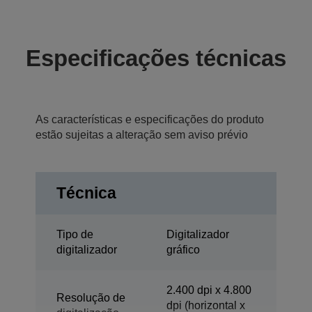
Especificações técnicas
As características e especificações do produto
estão sujeitas a alteração sem aviso prévio
Técnica
Tipo de
Digitalizador
digitalizador
gráfico
2.400 dpi x 4.800
Resolução de
dpi (horizontal x