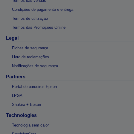
Termos das vendas
Condições de pagamento e entrega
Termos de utilização
Termos das Promoções Online
Legal
Fichas de segurança
Livro de reclamações
Notificações de segurança
Partners
Portal de parceiros Epson
LPGA
Shakira + Epson
Technologies
Tecnologia sem calor