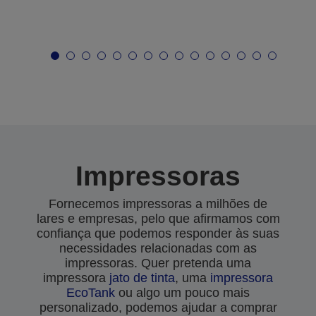
Impressoras
Fornecemos impressoras a milhões de
lares e empresas, pelo que afirmamos com
confiança que podemos responder às suas
necessidades relacionadas com as
impressoras. Quer pretenda uma
impressora
jato de tinta
, uma
impressora
EcoTank
ou algo um pouco mais
personalizado, podemos ajudar a comprar