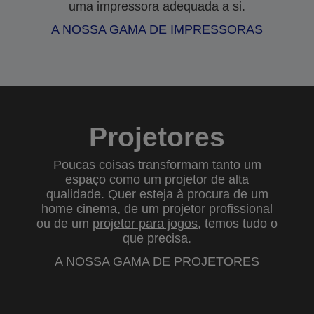
uma impressora adequada a si.
A NOSSA GAMA DE IMPRESSORAS
Projetores
Poucas coisas transformam tanto um
espaço como um projetor de alta
qualidade. Quer esteja à procura de um
home cinema
, de um
projetor profissional
ou de um
projetor para jogos
, temos tudo o
que precisa.
A NOSSA GAMA DE PROJETORES