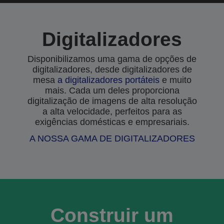
Digitalizadores
Disponibilizamos uma gama de opções de
digitalizadores, desde digitalizadores de
mesa
a
digitalizadores portáteis
e muito
mais. Cada um deles proporciona
digitalização de imagens de alta resolução
a alta velocidade, perfeitos para as
exigências domésticas e empresariais.
A NOSSA GAMA DE DIGITALIZADORES
Construir um