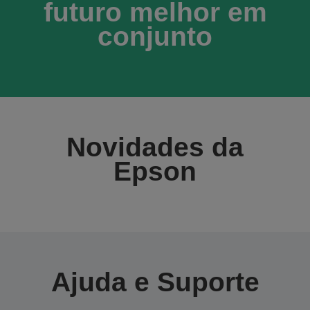
futuro melhor em
conjunto
Novidades da
Epson
Ajuda e Suporte