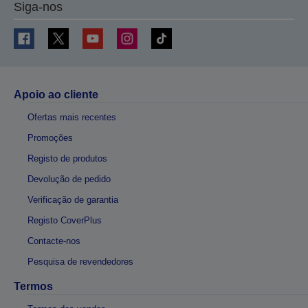
Siga-nos
Apoio ao cliente
Ofertas mais recentes
Promoções
Registo de produtos
Devolução de pedido
Verificação de garantia
Registo CoverPlus
Contacte-nos
Pesquisa de revendedores
Termos