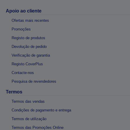
Apoio ao cliente
Ofertas mais recentes
Promoções
Registo de produtos
Devolução de pedido
Verificação de garantia
Registo CoverPlus
Contacte-nos
Pesquisa de revendedores
Termos
Termos das vendas
Condições de pagamento e entrega
Termos de utilização
Termos das Promoções Online