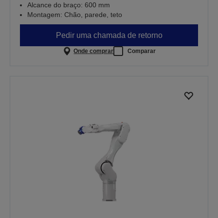
Alcance do braço: 600 mm
Montagem: Chão, parede, teto
Pedir uma chamada de retorno
Onde comprar
Comparar