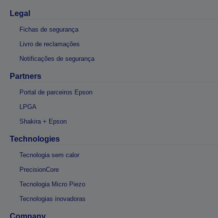
Legal
Fichas de segurança
Livro de reclamações
Notificações de segurança
Partners
Portal de parceiros Epson
LPGA
Shakira + Epson
Technologies
Tecnologia sem calor
PrecisionCore
Tecnologia Micro Piezo
Tecnologias inovadoras
Company