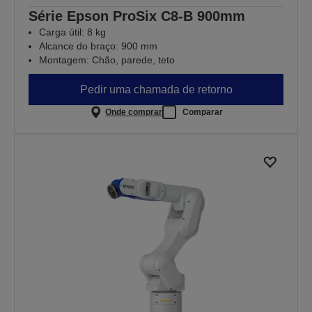
Série Epson ProSix C8-B 900mm
Carga útil: 8 kg
Alcance do braço: 900 mm
Montagem: Chão, parede, teto
Pedir uma chamada de retorno
Onde comprar
Comparar