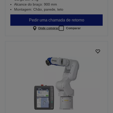
Alcance do braço: 900 mm
Montagem: Chão, parede, teto
Pedir uma chamada de retorno
Onde comprar
Comparar