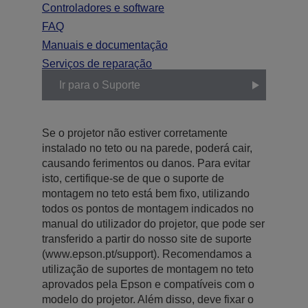
Controladores e software
FAQ
Manuais e documentação
Serviços de reparação
Ir para o Suporte
Se o projetor não estiver corretamente
instalado no teto ou na parede, poderá cair,
causando ferimentos ou danos. Para evitar
isto, certifique-se de que o suporte de
montagem no teto está bem fixo, utilizando
todos os pontos de montagem indicados no
manual do utilizador do projetor, que pode ser
transferido a partir do nosso site de suporte
(www.epson.pt/support). Recomendamos a
utilização de suportes de montagem no teto
aprovados pela Epson e compatíveis com o
modelo do projetor. Além disso, deve fixar o