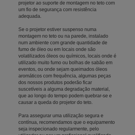
projetor ao suporte de montagem no teto com
um fio de segurança com resistência
adequada.
Se o projetor estiver suspenso numa
montagem no teto ou na parede, instalado
num ambiente com grande quantidade de
fumo de óleo ou em locais onde são
volatilizados óleos ou químicos, locais onde é
utilizado muito fumo ou bolhas de sabão em
eventos, ou onde sejam queimados óleos
aromáticos com frequência, algumas peças
dos nossos produtos poderão ficar
suscetíveis a alguma degradação material,
que ao longo do tempo podem quebrar-se e
causar a queda do projetor do teto.
Para assegurar uma utilização segura e
contínua, recomendamos que o equipamento
seja inspecionado regularmente, pelo