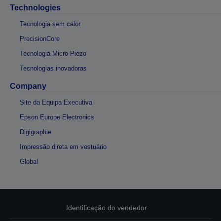
Technologies
Tecnologia sem calor
PrecisionCore
Tecnologia Micro Piezo
Tecnologias inovadoras
Company
Site da Equipa Executiva
Epson Europe Electronics
Digigraphie
Impressão direta em vestuário
Global
Identificação do vendedor