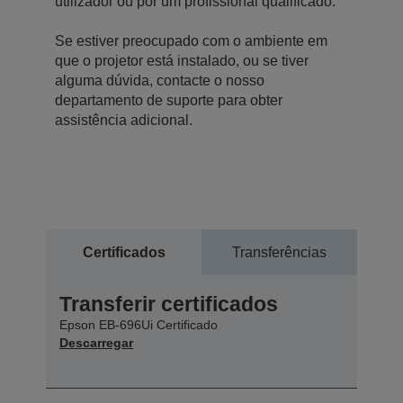
utilizador ou por um profissional qualificado.
Se estiver preocupado com o ambiente em
que o projetor está instalado, ou se tiver
alguma dúvida, contacte o nosso
departamento de suporte para obter
assistência adicional.
Certificados
Transferências
Transferir certificados
Epson EB-696Ui Certificado
Descarregar