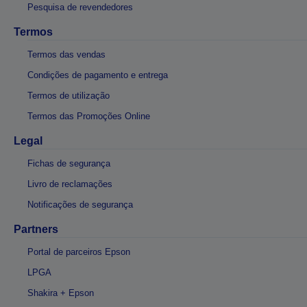
Pesquisa de revendedores
Termos
Termos das vendas
Condições de pagamento e entrega
Termos de utilização
Termos das Promoções Online
Legal
Fichas de segurança
Livro de reclamações
Notificações de segurança
Partners
Portal de parceiros Epson
LPGA
Shakira + Epson