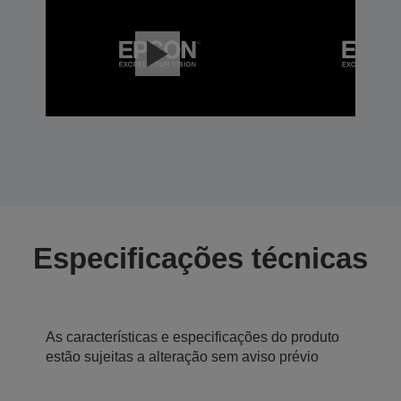
Especificações técnicas
As características e especificações do produto
estão sujeitas a alteração sem aviso prévio