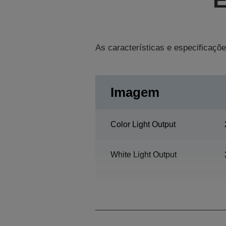
As características e especificaçõe
Imagem
Color Light Output
White Light Output
Resolução