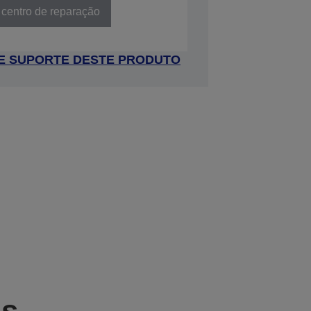
 centro de reparação
 DE SUPORTE DESTE PRODUTO
as