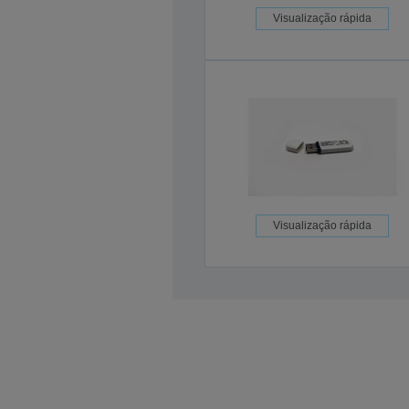
Visualização rápida
Visualização rápida