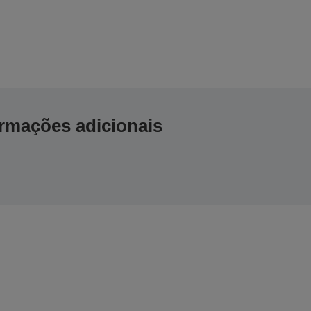
ormações adicionais