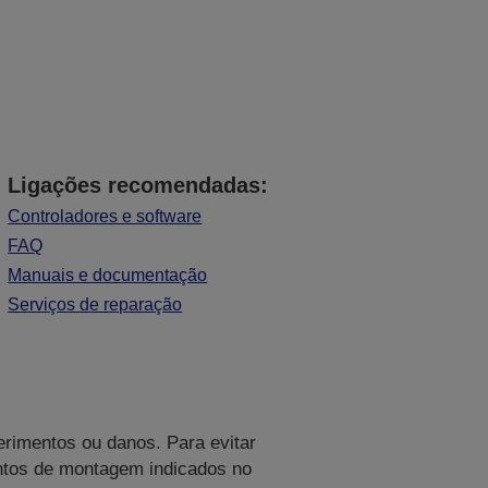
Ligações recomendadas:
Controladores e software
FAQ
Manuais e documentação
Serviços de reparação
ferimentos ou danos. Para evitar
pontos de montagem indicados no