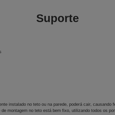
Suporte
s
ente instalado no teto ou na parede, poderá cair, causando 
rte de montagem no teto está bem fixo, utilizando todos os 