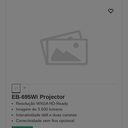
EB-695Wi Projector
Resolução WXGA HD-Ready
Imagem de 3.500 lumens
Interatividade tátil e duas canetas
Conectividade sem fios opcional