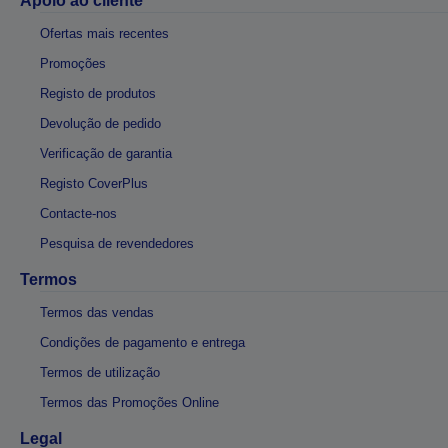
Apoio ao cliente
Ofertas mais recentes
Promoções
Registo de produtos
Devolução de pedido
Verificação de garantia
Registo CoverPlus
Contacte-nos
Pesquisa de revendedores
Termos
Termos das vendas
Condições de pagamento e entrega
Termos de utilização
Termos das Promoções Online
Legal