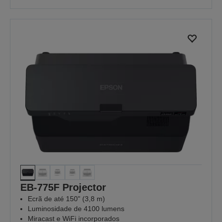
EB-775F Projector
Ecrã de até 150" (3,8 m)
Luminosidade de 4100 lumens
Miracast e WiFi incorporados