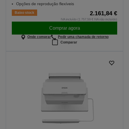
Opções de reprodução flexíveis
2.161,84 €
Baixo stock
IVA incluído (1.757,59 € IVA não incluído)
Comprar agora
Onde comprar
Pedir uma chamada de retorno
Comparar