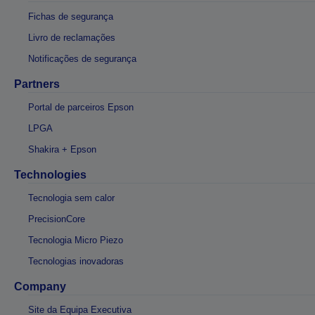
Fichas de segurança
Livro de reclamações
Notificações de segurança
Partners
Portal de parceiros Epson
LPGA
Shakira + Epson
Technologies
Tecnologia sem calor
PrecisionCore
Tecnologia Micro Piezo
Tecnologias inovadoras
Company
Site da Equipa Executiva