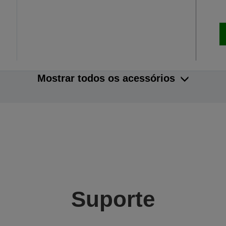
Mostrar todos os acessórios
Suporte