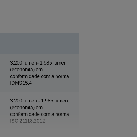
3.200 lumen- 1.985 lumen
(economia) em
conformidade com a norma
IDMS15.4
3.200 lumen - 1.985 lumen
(economia) em
conformidade com a norma
ISO 21118:2012