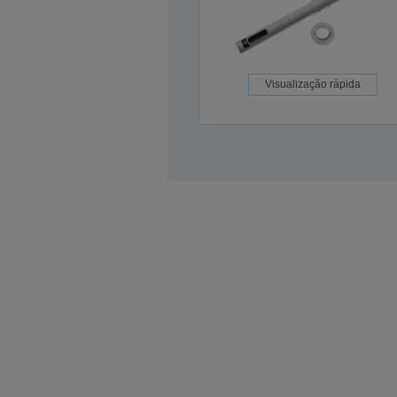
Visualização rápida