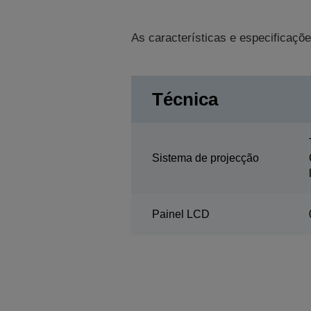
As características e especificaçõe
Técnica
Sistema de projecção
Painel LCD