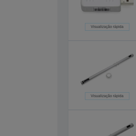
Visualização rápida
Visualização rápida