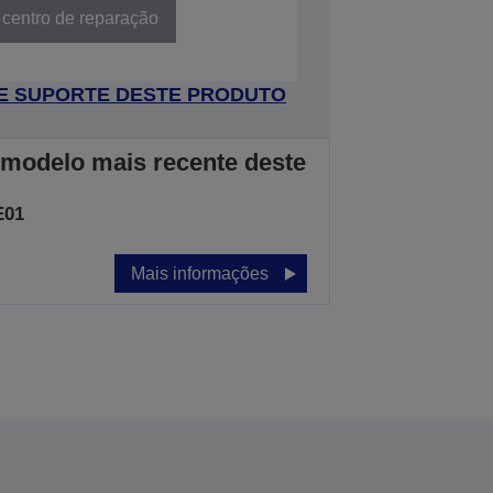
 centro de reparação
 DE SUPORTE DESTE PRODUTO
 modelo mais recente deste
E01
Mais informações