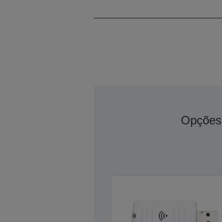
Opções