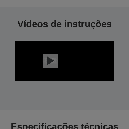
Vídeos de instruções
Especificações técnicas