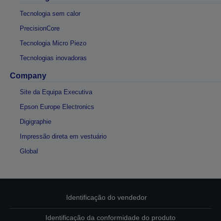
Tecnologia sem calor
PrecisionCore
Tecnologia Micro Piezo
Tecnologias inovadoras
Company
Site da Equipa Executiva
Epson Europe Electronics
Digigraphie
Impressão direta em vestuário
Global
Identificação do vendedor
Identificação da conformidade do produto