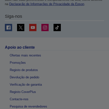
na
Declaração de Informações de Privacidade da Epson
.
Siga-nos
Apoio ao cliente
Ofertas mais recentes
Promoções
Registo de produtos
Devolução de pedido
Verificação de garantia
Registo CoverPlus
Contacte-nos
Pesquisa de revendedores