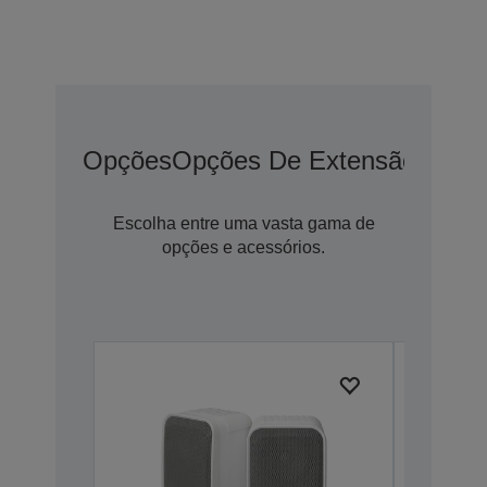
Opções
Opções De Extensão De G
Escolha entre uma vasta gama de
opções e acessórios.