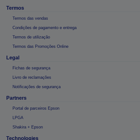
Termos
Termos das vendas
Condições de pagamento e entrega
Termos de utilização
Termos das Promoções Online
Legal
Fichas de segurança
Livro de reclamações
Notificações de segurança
Partners
Portal de parceiros Epson
LPGA
Shakira + Epson
Technologies