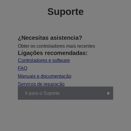
Suporte
¿Necesitas asistencia?
Obter os controladores mais recentes
Ligações recomendadas:
Controladores e software
FAQ
Manuais e documentação
Serviços de reparação
Ir para o Suporte