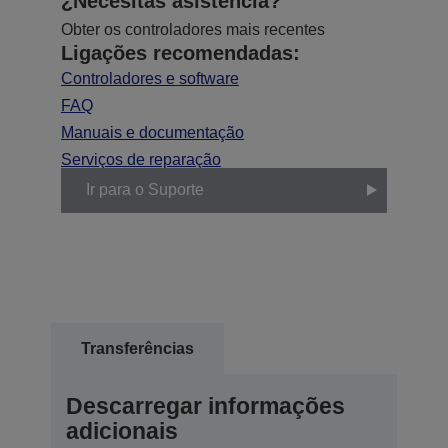
¿Necesitas asistencia?
Obter os controladores mais recentes
Ligações recomendadas:
Controladores e software
FAQ
Manuais e documentação
Serviços de reparação
Ir para o Suporte
Transferências
Descarregar informações
adicionais