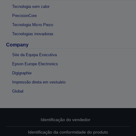
Tecnologia sem calor
PrecisionCore
Tecnologia Micro Piezo
Tecnologias inovadoras
Company
Site da Equipa Executiva
Epson Europe Electronics
Digigraphie
Impressão direta em vestuário
Global
Identificação do vendedor
Identificação da conformidade do produto