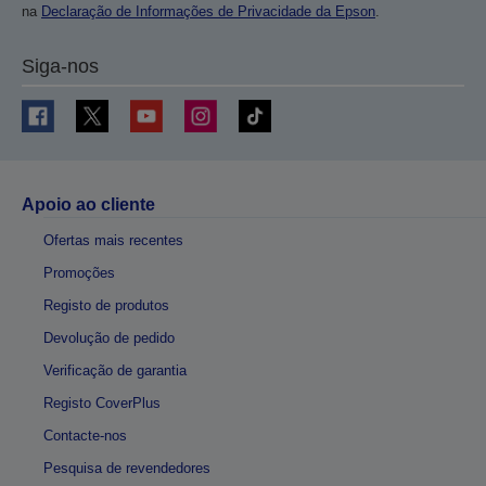
na
Declaração de Informações de Privacidade da Epson
.
Siga-nos
Apoio ao cliente
Ofertas mais recentes
Promoções
Registo de produtos
Devolução de pedido
Verificação de garantia
Registo CoverPlus
Contacte-nos
Pesquisa de revendedores