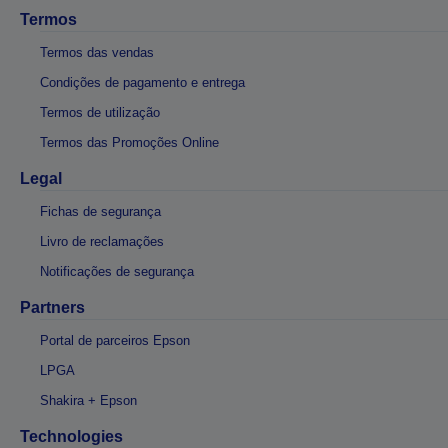
Termos
Termos das vendas
Condições de pagamento e entrega
Termos de utilização
Termos das Promoções Online
Legal
Fichas de segurança
Livro de reclamações
Notificações de segurança
Partners
Portal de parceiros Epson
LPGA
Shakira + Epson
Technologies