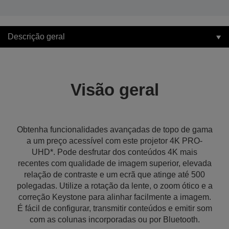
Descrição geral
Visão geral
Obtenha funcionalidades avançadas de topo de gama
a um preço acessível com este projetor 4K PRO-
UHD*. Pode desfrutar dos conteúdos 4K mais
recentes com qualidade de imagem superior, elevada
relação de contraste e um ecrã que atinge até 500
polegadas. Utilize a rotação da lente, o zoom ótico e a
correção Keystone para alinhar facilmente a imagem.
É fácil de configurar, transmitir conteúdos e emitir som
com as colunas incorporadas ou por Bluetooth.