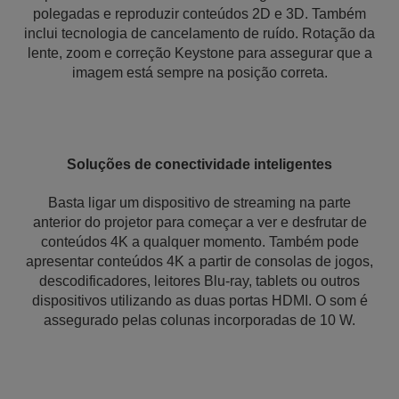
polegadas e reproduzir conteúdos 2D e 3D. Também
inclui tecnologia de cancelamento de ruído. Rotação da
lente, zoom e correção Keystone para assegurar que a
imagem está sempre na posição correta.
Soluções de conectividade inteligentes
Basta ligar um dispositivo de streaming na parte
anterior do projetor para começar a ver e desfrutar de
conteúdos 4K a qualquer momento. Também pode
apresentar conteúdos 4K a partir de consolas de jogos,
descodificadores, leitores Blu-ray, tablets ou outros
dispositivos utilizando as duas portas HDMI. O som é
assegurado pelas colunas incorporadas de 10 W.