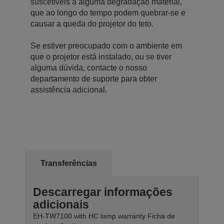
suscetíveis a alguma degradação material,
que ao longo do tempo podem quebrar-se e
causar a queda do projetor do teto.
Se estiver preocupado com o ambiente em
que o projetor está instalado, ou se tiver
alguma dúvida, contacte o nosso
departamento de suporte para obter
assistência adicional.
Transferências
Descarregar informações
adicionais
EH-TW7100 with HC lamp warranty Ficha de