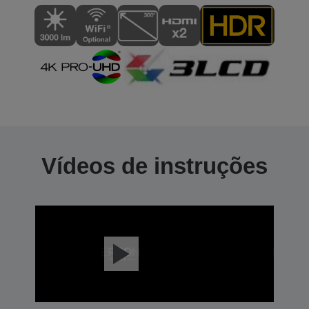
Vídeos de instruções