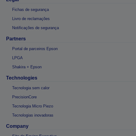
Fichas de segurança
Livro de reclamações
Notificações de segurança
Partners
Portal de parceiros Epson
LPGA
Shakira + Epson
Technologies
Tecnologia sem calor
PrecisionCore
Tecnologia Micro Piezo
Tecnologias inovadoras
Company