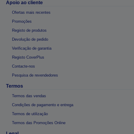
Apoio ao cliente
Ofertas mais recentes
Promoções
Registo de produtos
Devolução de pedido
Verificação de garantia
Registo CoverPlus
Contacte-nos
Pesquisa de revendedores
Termos
Termos das vendas
Condições de pagamento e entrega
Termos de utilização
Termos das Promoções Online
Legal