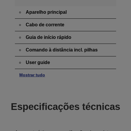
Aparelho principal
Cabo de corrente
Guia de início rápido
Comando à distância incl. pilhas
User guide
Mostrar tudo
Especificações técnicas