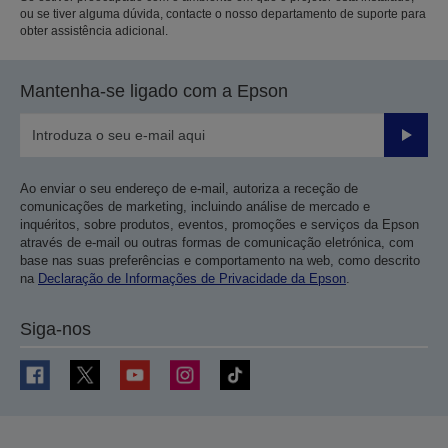
ou se tiver alguma dúvida, contacte o nosso departamento de suporte para
obter assistência adicional.
Mantenha-se ligado com a Epson
Enviar
Ao enviar o seu endereço de e-mail, autoriza a receção de
comunicações de marketing, incluindo análise de mercado e
inquéritos, sobre produtos, eventos, promoções e serviços da Epson
através de e-mail ou outras formas de comunicação eletrónica, com
base nas suas preferências e comportamento na web, como descrito
na
Declaração de Informações de Privacidade da Epson
.
Siga-nos