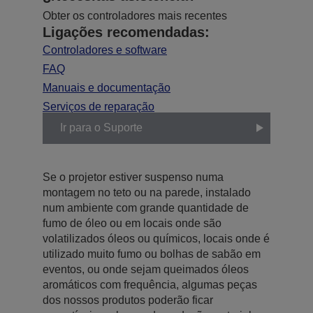
Obter os controladores mais recentes
Ligações recomendadas:
Controladores e software
FAQ
Manuais e documentação
Serviços de reparação
Ir para o Suporte
Se o projetor estiver suspenso numa
montagem no teto ou na parede, instalado
num ambiente com grande quantidade de
fumo de óleo ou em locais onde são
volatilizados óleos ou químicos, locais onde é
utilizado muito fumo ou bolhas de sabão em
eventos, ou onde sejam queimados óleos
aromáticos com frequência, algumas peças
dos nossos produtos poderão ficar