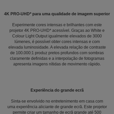
4K PRO-UHD* para uma qualidade de imagem superior
Experimente cores intensas e brilhantes com este
projetor 4K PRO-UHD* acessível. Graças ao White e
Colour Light Output igualmente elevados de 3000
lúmenes, é possível obter cores intensas e com
elevada luminosidade. A elevada relação de contraste
de 100.000:1 produz pretos profundos com sombras
claramente definidas e a interpolação de fotogramas
apresenta imagens nítidas de movimento rápido.
Experiência do grande ecrã
Sinta-se envolvido no entretenimento em casa com
uma experiência aliciante de grande ecrã. Este projetor
permite criar um tamanho de ecrã grande até 500