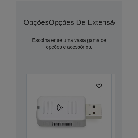
Opções
Opções De Extensão De G
Escolha entre uma vasta gama de
opções e acessórios.