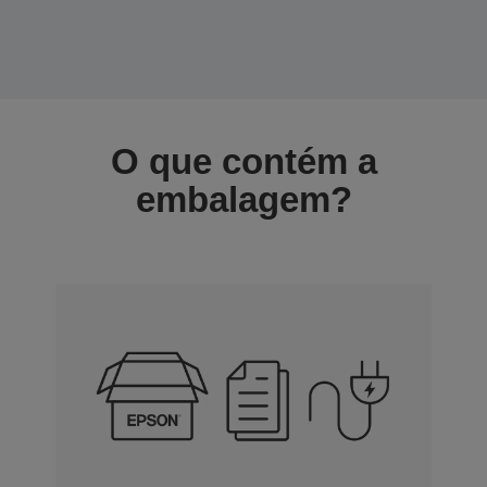
O que contém a
embalagem?