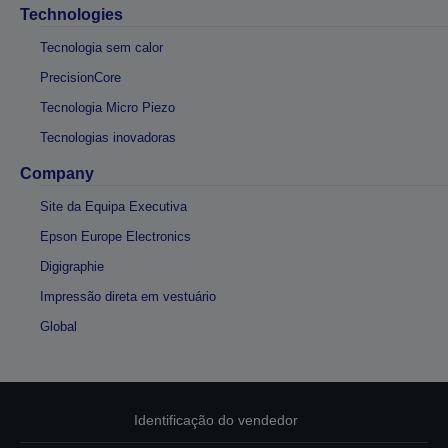
Technologies
Tecnologia sem calor
PrecisionCore
Tecnologia Micro Piezo
Tecnologias inovadoras
Company
Site da Equipa Executiva
Epson Europe Electronics
Digigraphie
Impressão direta em vestuário
Global
Identificação do vendedor