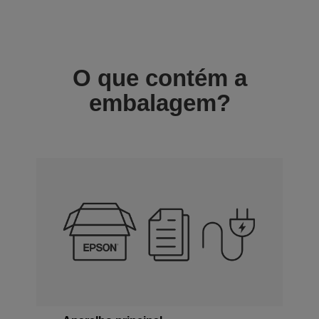
O que contém a
embalagem?