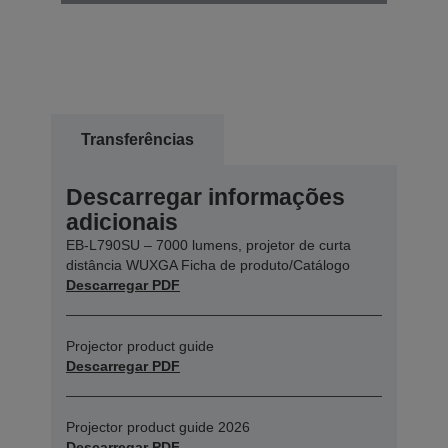
Transferências
Descarregar informações
adicionais
EB-L790SU – 7000 lumens, projetor de curta
distância WUXGA Ficha de produto/Catálogo
Descarregar PDF
Projector product guide
Descarregar PDF
Projector product guide 2026
Descarregar PDF