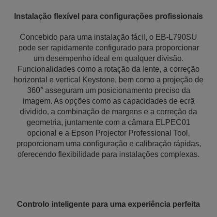
Instalação flexível para configurações profissionais
Concebido para uma instalação fácil, o EB-L790SU
pode ser rapidamente configurado para proporcionar
um desempenho ideal em qualquer divisão.
Funcionalidades como a rotação da lente, a correção
horizontal e vertical Keystone, bem como a projeção de
360° asseguram um posicionamento preciso da
imagem. As opções como as capacidades de ecrã
dividido, a combinação de margens e a correção da
geometria, juntamente com a câmara ELPEC01
opcional e a Epson Projector Professional Tool,
proporcionam uma configuração e calibração rápidas,
oferecendo flexibilidade para instalações complexas.
Controlo inteligente para uma experiência perfeita