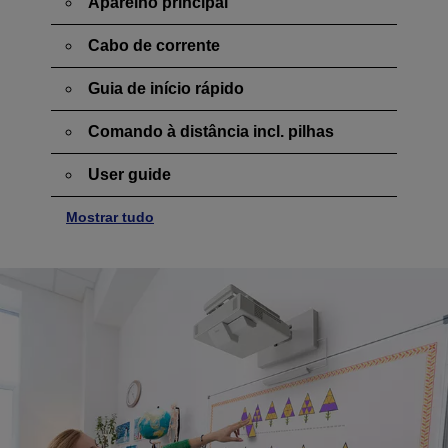
Aparelho principal
Cabo de corrente
Guia de início rápido
Comando à distância incl. pilhas
User guide
Mostrar tudo