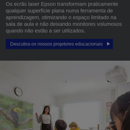
Os ecrãs laser Epson transformam praticamente
qualquer superfície plana numa ferramenta de
aprendizagem, otimizando o espaço limitado na
sala de aula e não deixando monitores volumosos
quando não estão a ser utilizados.
Descubra os nossos projetores educacionais