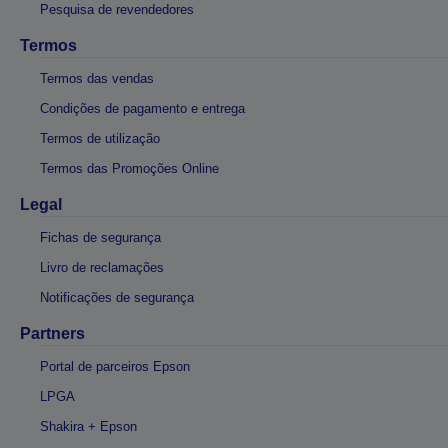
Pesquisa de revendedores
Termos
Termos das vendas
Condições de pagamento e entrega
Termos de utilização
Termos das Promoções Online
Legal
Fichas de segurança
Livro de reclamações
Notificações de segurança
Partners
Portal de parceiros Epson
LPGA
Shakira + Epson