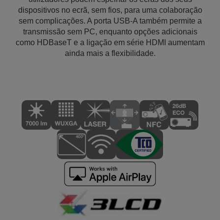
dispositivos no ecrã, sem fios, para uma colaboração
sem complicações. A porta USB-A também permite a
transmissão sem PC, enquanto opções adicionais
como HDBaseT e a ligação em série HDMI aumentam
ainda mais a flexibilidade.