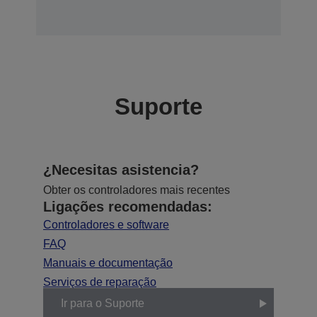
Suporte
¿Necesitas asistencia?
Obter os controladores mais recentes
Ligações recomendadas:
Controladores e software
FAQ
Manuais e documentação
Serviços de reparação
Ir para o Suporte