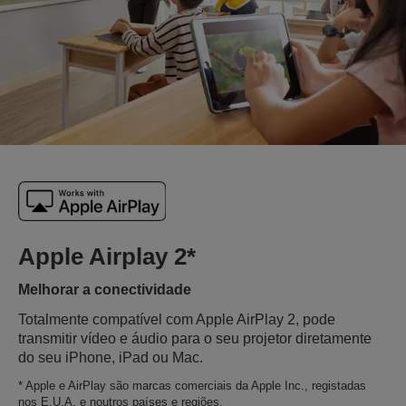
Apple Airplay 2*
Melhorar a conectividade
Totalmente compatível com Apple AirPlay 2, pode
transmitir vídeo e áudio para o seu projetor diretamente
do seu iPhone, iPad ou Mac.
* Apple e AirPlay são marcas comerciais da Apple Inc., registadas
nos E.U.A. e noutros países e regiões.