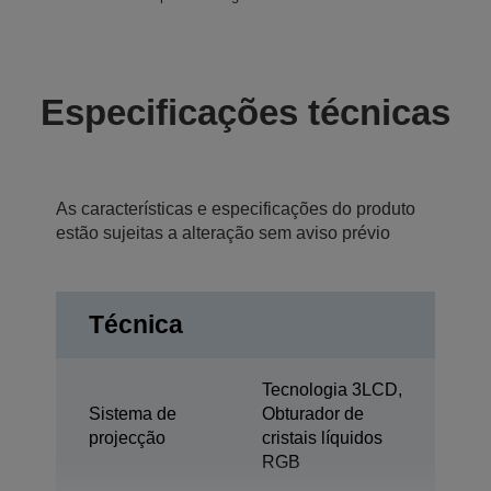
Especificações técnicas
As características e especificações do produto
estão sujeitas a alteração sem aviso prévio
Técnica
Tecnologia 3LCD,
Sistema de
Obturador de
projecção
cristais líquidos
RGB