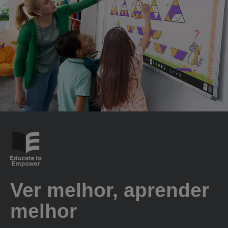
Ver melhor, aprender
melhor