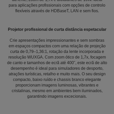
para aplicações profissionais com opções de controlo
flexíveis através de HDBaseT, LAN e sem fios.
Projetor profissional de curta distância espetacular
Crie apresentações impressionantes e sem sombras
em espaços compactos com uma relação de projeção
curta de 0,79–1,36:1, rotação da lente incorporada e
resolução WUXGA. Com zoom ótico de 1,7x, focagem
de canto e tamanhos de ecrã até 400", este ecrã de alto
desempenho é ideal para simuladores de desporto,
atrações turísticas, retalho e muito mais. O seu design
compacto, baixo ruído e chassis branco elegante
proporcionam imagens luminosas, vibrantes e
cristalinas, mesmo em ambientes bem iluminados,
garantindo imagens excecionais.