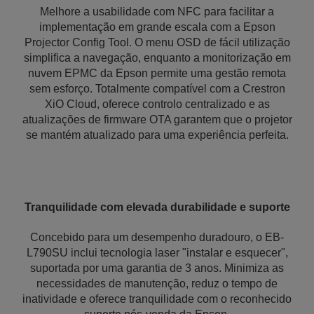
Melhore a usabilidade com NFC para facilitar a
implementação em grande escala com a Epson
Projector Config Tool. O menu OSD de fácil utilização
simplifica a navegação, enquanto a monitorização em
nuvem EPMC da Epson permite uma gestão remota
sem esforço. Totalmente compatível com a Crestron
XiO Cloud, oferece controlo centralizado e as
atualizações de firmware OTA garantem que o projetor
se mantém atualizado para uma experiência perfeita.
Tranquilidade com elevada durabilidade e suporte
Concebido para um desempenho duradouro, o EB-
L790SU inclui tecnologia laser "instalar e esquecer",
suportada por uma garantia de 3 anos. Minimiza as
necessidades de manutenção, reduz o tempo de
inatividade e oferece tranquilidade com o reconhecido