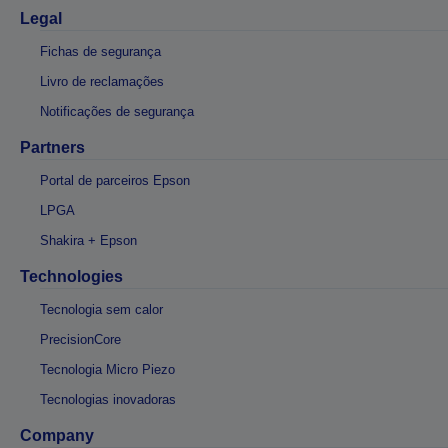
Legal
Fichas de segurança
Livro de reclamações
Notificações de segurança
Partners
Portal de parceiros Epson
LPGA
Shakira + Epson
Technologies
Tecnologia sem calor
PrecisionCore
Tecnologia Micro Piezo
Tecnologias inovadoras
Company