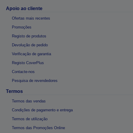
Apoio ao cliente
Ofertas mais recentes
Promoções
Registo de produtos
Devolução de pedido
Verificação de garantia
Registo CoverPlus
Contacte-nos
Pesquisa de revendedores
Termos
Termos das vendas
Condições de pagamento e entrega
Termos de utilização
Termos das Promoções Online