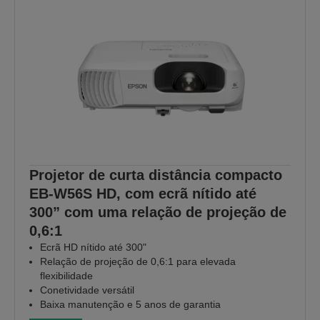
Projetor de curta distância compacto
EB-W56S HD, com ecrã nítido até
300” com uma relação de projeção de
0,6:1
Ecrã HD nítido até 300"
Relação de projeção de 0,6:1 para elevada
flexibilidade
Conetividade versátil
Baixa manutenção e 5 anos de garantia