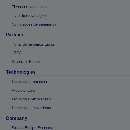
Fichas de segurança
Livro de reclamações
Notificações de segurança
Partners
Portal de parceiros Epson
LPGA
Shakira + Epson
Technologies
Tecnologia sem calor
PrecisionCore
Tecnologia Micro Piezo
Tecnologias inovadoras
Company
Site da Equipa Executiva