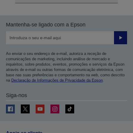
Mantenha-se ligado com a Epson
Enviar
Ao enviar o seu endereço de e-mail, autoriza a receção de
comunicações de marketing, incluindo análise de mercado e
inquéritos, sobre produtos, eventos, promoções e serviços da Epson
através de e-mail ou outras formas de comunicação eletrónica, com
base nas suas preferências e comportamento na web, como descrito
na
Declaração de Informações de Privacidade da Epson
.
Siga-nos