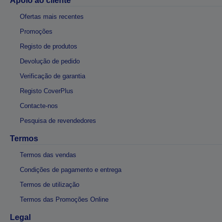
Apoio ao cliente
Ofertas mais recentes
Promoções
Registo de produtos
Devolução de pedido
Verificação de garantia
Registo CoverPlus
Contacte-nos
Pesquisa de revendedores
Termos
Termos das vendas
Condições de pagamento e entrega
Termos de utilização
Termos das Promoções Online
Legal