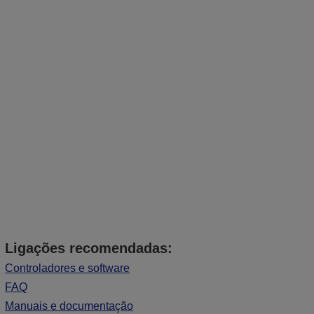
Ligações recomendadas:
Controladores e software
FAQ
Manuais e documentação