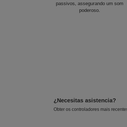
passivos, assegurando um som
poderoso.
¿Necesitas asistencia?
Obter os controladores mais recente