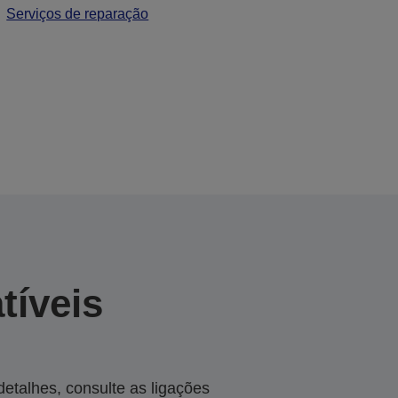
Serviços de reparação
tíveis
talhes, consulte as ligações