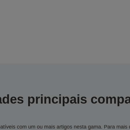
des principais compa
tíveis com um ou mais artigos nesta gama. Para mais de