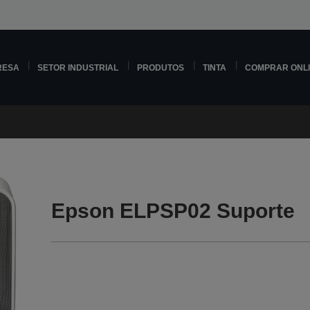
RESA
SETOR INDUSTRIAL
PRODUTOS
TINTA
COMPRAR ONL
Epson ELPSP02 Suporte