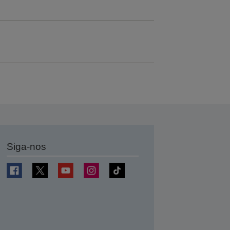
Siga-nos