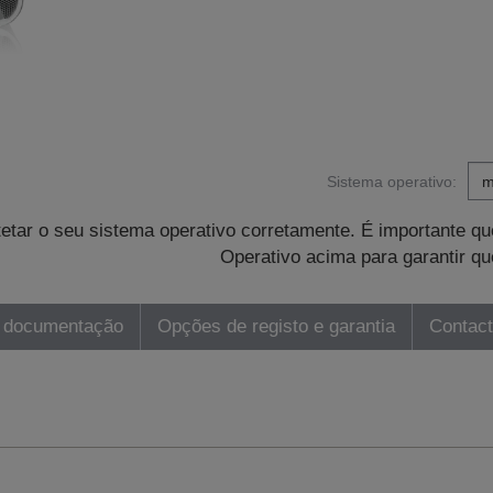
Sistema operativo:
tetar o seu sistema operativo corretamente. É importante 
Operativo acima para garantir qu
 documentação
Opções de registo e garantia
Contac