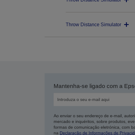
Throw Distance Simulator
Mantenha-se ligado com a Ep
Ao enviar o seu endereço de e-mail, autor
mercado e inquéritos, sobre produtos, eve
formas de comunicação eletrónica, com b
na
Declaração de Informações de Privaci