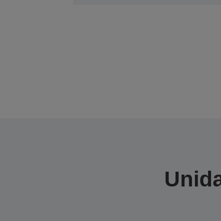
Unida