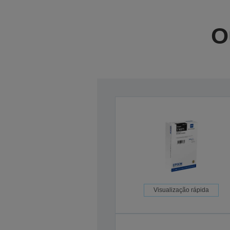
O
Visualização rápida