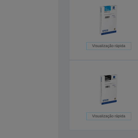
Visualização rápida
Visualização rápida