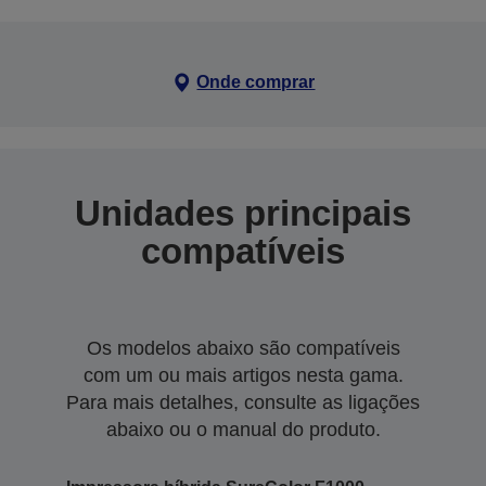
Onde comprar
Unidades principais
compatíveis
Os modelos abaixo são compatíveis
com um ou mais artigos nesta gama.
Para mais detalhes, consulte as ligações
abaixo ou o manual do produto.