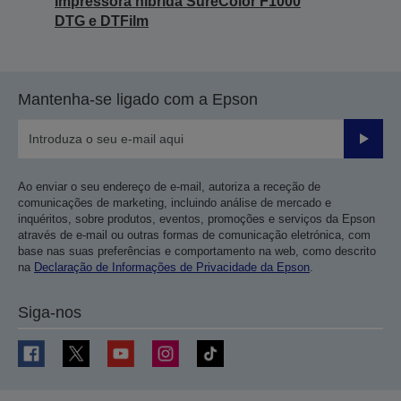
Impressora híbrida SureColor F1000
DTG e DTFilm
Mantenha-se ligado com a Epson
Enviar
Ao enviar o seu endereço de e-mail, autoriza a receção de
comunicações de marketing, incluindo análise de mercado e
inquéritos, sobre produtos, eventos, promoções e serviços da Epson
através de e-mail ou outras formas de comunicação eletrónica, com
base nas suas preferências e comportamento na web, como descrito
na
Declaração de Informações de Privacidade da Epson
.
Siga-nos