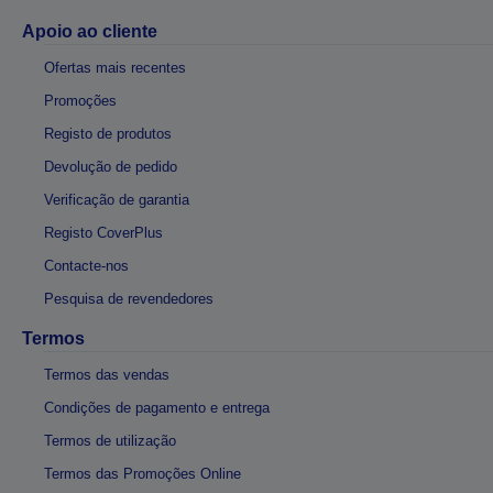
Apoio ao cliente
Ofertas mais recentes
Promoções
Registo de produtos
Devolução de pedido
Verificação de garantia
Registo CoverPlus
Contacte-nos
Pesquisa de revendedores
Termos
Termos das vendas
Condições de pagamento e entrega
Termos de utilização
Termos das Promoções Online