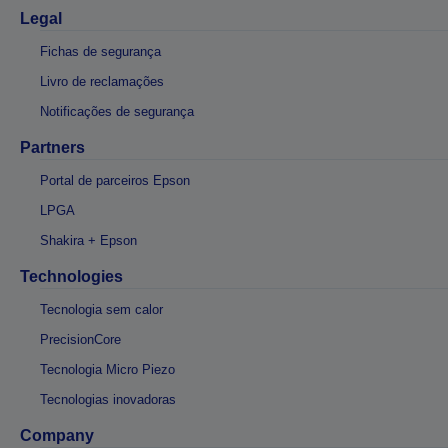
Legal
Fichas de segurança
Livro de reclamações
Notificações de segurança
Partners
Portal de parceiros Epson
LPGA
Shakira + Epson
Technologies
Tecnologia sem calor
PrecisionCore
Tecnologia Micro Piezo
Tecnologias inovadoras
Company