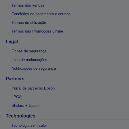
Termos das vendas
Condições de pagamento e entrega
Termos de utilização
Termos das Promoções Online
Legal
Fichas de segurança
Livro de reclamações
Notificações de segurança
Partners
Portal de parceiros Epson
LPGA
Shakira + Epson
Technologies
Tecnologia sem calor