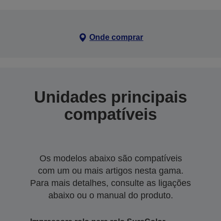
Onde comprar
Unidades principais
compatíveis
Os modelos abaixo são compatíveis
com um ou mais artigos nesta gama.
Para mais detalhes, consulte as ligações
abaixo ou o manual do produto.