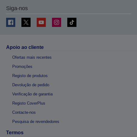
Siga-nos
Apoio ao cliente
Ofertas mais recentes
Promoções
Registo de produtos
Devolução de pedido
Verificação de garantia
Registo CoverPlus
Contacte-nos
Pesquisa de revendedores
Termos