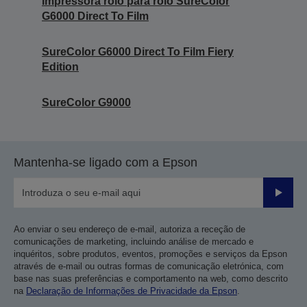
Impressora rolo para rolo SureColor
G6000 Direct To Film
SureColor G6000 Direct To Film Fiery
Edition
SureColor G9000
Mantenha-se ligado com a Epson
Enviar
Ao enviar o seu endereço de e-mail, autoriza a receção de
comunicações de marketing, incluindo análise de mercado e
inquéritos, sobre produtos, eventos, promoções e serviços da Epson
através de e-mail ou outras formas de comunicação eletrónica, com
base nas suas preferências e comportamento na web, como descrito
na
Declaração de Informações de Privacidade da Epson
.