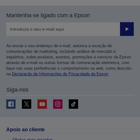
Mantenha-se ligado com a Epson
Enviar
Ao enviar o seu endereço de e-mail, autoriza a receção de
comunicações de marketing, incluindo análise de mercado e
inquéritos, sobre produtos, eventos, promoções e serviços da Epson
através de e-mail ou outras formas de comunicação eletrónica, com
base nas suas preferências e comportamento na web, como descrito
na
Declaração de Informações de Privacidade da Epson
.
Siga-nos
Apoio ao cliente
Ofertas mais recentes