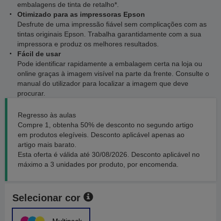
embalagens de tinta de retalho*.
Otimizado para as impressoras Epson
Desfrute de uma impressão fiável sem complicações com as
tintas originais Epson. Trabalha garantidamente com a sua
impressora e produz os melhores resultados.
Fácil de usar
Pode identificar rapidamente a embalagem certa na loja ou
online graças à imagem visível na parte da frente. Consulte o
manual do utilizador para localizar a imagem que deve
procurar.
Regresso às aulas
Compre 1, obtenha 50% de desconto no segundo artigo
em produtos elegíveis. Desconto aplicável apenas ao
artigo mais barato.
Esta oferta é válida até 30/08/2026. Desconto aplicável no
máximo a 3 unidades por produto, por encomenda.
Selecionar cor