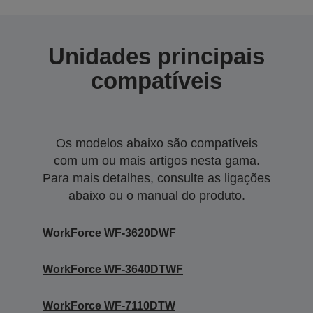
Unidades principais
compatíveis
Os modelos abaixo são compatíveis
com um ou mais artigos nesta gama.
Para mais detalhes, consulte as ligações
abaixo ou o manual do produto.
WorkForce WF-3620DWF
WorkForce WF-3640DTWF
WorkForce WF-7110DTW