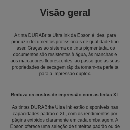
Visão geral
A tinta DURABrite Ultra Ink da Epson é ideal para
produzir documentos profissionais de qualidade tipo
laser. Graças ao sistema de tinta pigmentada, os
documentos são resistentes à água, às manchas e
aos marcadores fluorescentes, ao passo que as suas
propriedades de secagem rápida tornam-na perfeita
para a impressão duplex.
Reduza os custos de impressão com as tintas XL
As tintas DURABrite Ultra Ink estão disponíveis nas
capacidades padrão e XL, com os rendimentos por
página exibidos claramente em cada embalagem. A
Epson oferece uma seleção de tinteiros padrão ou de