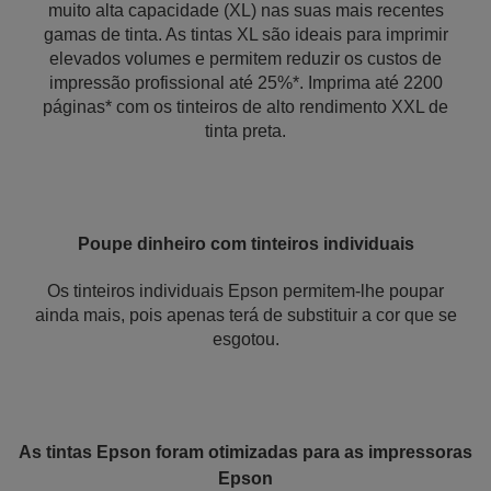
muito alta capacidade (XL) nas suas mais recentes
gamas de tinta. As tintas XL são ideais para imprimir
elevados volumes e permitem reduzir os custos de
impressão profissional até 25%*. Imprima até 2200
páginas* com os tinteiros de alto rendimento XXL de
tinta preta.
Poupe dinheiro com tinteiros individuais
Os tinteiros individuais Epson permitem-lhe poupar
ainda mais, pois apenas terá de substituir a cor que se
esgotou.
As tintas Epson foram otimizadas para as impressoras
Epson