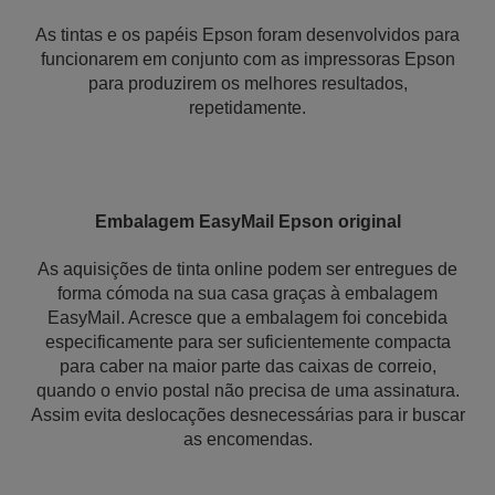
As tintas e os papéis Epson foram desenvolvidos para
funcionarem em conjunto com as impressoras Epson
para produzirem os melhores resultados,
repetidamente.
Embalagem EasyMail Epson original
As aquisições de tinta online podem ser entregues de
forma cómoda na sua casa graças à embalagem
EasyMail. Acresce que a embalagem foi concebida
especificamente para ser suficientemente compacta
para caber na maior parte das caixas de correio,
quando o envio postal não precisa de uma assinatura.
Assim evita deslocações desnecessárias para ir buscar
as encomendas.