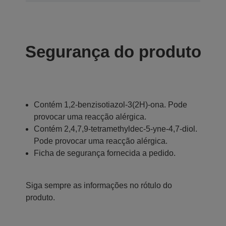
Segurança do produto
Contém 1,2-benzisotiazol-3(2H)-ona. Pode
provocar uma reacção alérgica.
Contém 2,4,7,9-tetramethyldec-5-yne-4,7-diol.
Pode provocar uma reacção alérgica.
Ficha de segurança fornecida a pedido.
Siga sempre as informações no rótulo do
produto.