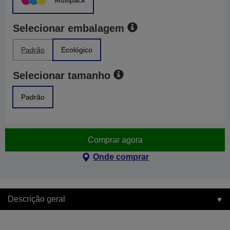
Multipack
Selecionar embalagem
Padrão
Ecológico
Selecionar tamanho
Padrão
Comprar agora
Onde comprar
Descrição geral