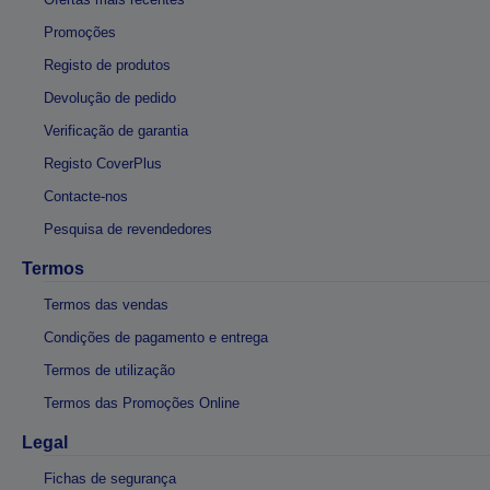
Promoções
Registo de produtos
Devolução de pedido
Verificação de garantia
Registo CoverPlus
Contacte-nos
Pesquisa de revendedores
Termos
Termos das vendas
Condições de pagamento e entrega
Termos de utilização
Termos das Promoções Online
Legal
Fichas de segurança