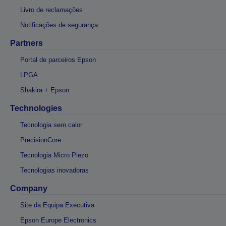
Livro de reclamações
Notificações de segurança
Partners
Portal de parceiros Epson
LPGA
Shakira + Epson
Technologies
Tecnologia sem calor
PrecisionCore
Tecnologia Micro Piezo
Tecnologias inovadoras
Company
Site da Equipa Executiva
Epson Europe Electronics