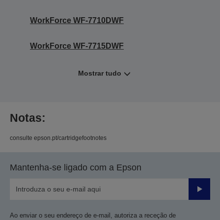
WorkForce WF-7710DWF
WorkForce WF-7715DWF
Mostrar tudo
Notas:
consulte epson.pt/cartridgefootnotes
Mantenha-se ligado com a Epson
Enviar
Ao enviar o seu endereço de e-mail, autoriza a receção de