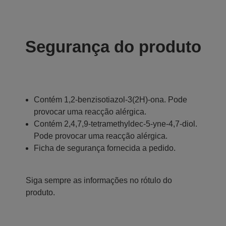
Segurança do produto
Contém 1,2-benzisotiazol-3(2H)-ona. Pode
provocar uma reacção alérgica.
Contém 2,4,7,9-tetramethyldec-5-yne-4,7-diol.
Pode provocar uma reacção alérgica.
Ficha de segurança fornecida a pedido.
Siga sempre as informações no rótulo do
produto.