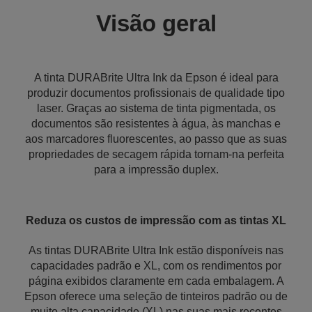
Visão geral
A tinta DURABrite Ultra Ink da Epson é ideal para
produzir documentos profissionais de qualidade tipo
laser. Graças ao sistema de tinta pigmentada, os
documentos são resistentes à água, às manchas e
aos marcadores fluorescentes, ao passo que as suas
propriedades de secagem rápida tornam-na perfeita
para a impressão duplex.
Reduza os custos de impressão com as tintas XL
As tintas DURABrite Ultra Ink estão disponíveis nas
capacidades padrão e XL, com os rendimentos por
página exibidos claramente em cada embalagem. A
Epson oferece uma seleção de tinteiros padrão ou de
muito alta capacidade (XL) nas suas mais recentes