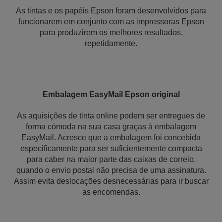
As tintas e os papéis Epson foram desenvolvidos para
funcionarem em conjunto com as impressoras Epson
para produzirem os melhores resultados,
repetidamente.
Embalagem EasyMail Epson original
As aquisições de tinta online podem ser entregues de
forma cómoda na sua casa graças à embalagem
EasyMail. Acresce que a embalagem foi concebida
especificamente para ser suficientemente compacta
para caber na maior parte das caixas de correio,
quando o envio postal não precisa de uma assinatura.
Assim evita deslocações desnecessárias para ir buscar
as encomendas.