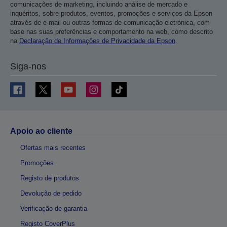
comunicações de marketing, incluindo análise de mercado e
inquéritos, sobre produtos, eventos, promoções e serviços da Epson
através de e-mail ou outras formas de comunicação eletrónica, com
base nas suas preferências e comportamento na web, como descrito
na
Declaração de Informações de Privacidade da Epson
.
Siga-nos
Apoio ao cliente
Ofertas mais recentes
Promoções
Registo de produtos
Devolução de pedido
Verificação de garantia
Registo CoverPlus