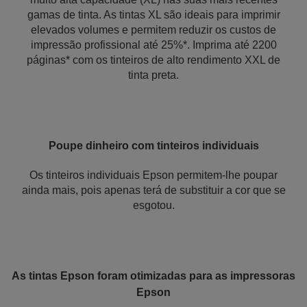
gamas de tinta. As tintas XL são ideais para imprimir
elevados volumes e permitem reduzir os custos de
impressão profissional até 25%*. Imprima até 2200
páginas* com os tinteiros de alto rendimento XXL de
tinta preta.
Poupe dinheiro com tinteiros individuais
Os tinteiros individuais Epson permitem-lhe poupar
ainda mais, pois apenas terá de substituir a cor que se
esgotou.
As tintas Epson foram otimizadas para as impressoras
Epson