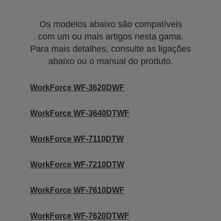
Os modelos abaixo são compatíveis
com um ou mais artigos nesta gama.
Para mais detalhes, consulte as ligações
abaixo ou o manual do produto.
WorkForce WF-3620DWF
WorkForce WF-3640DTWF
WorkForce WF-7110DTW
WorkForce WF-7210DTW
WorkForce WF-7610DWF
WorkForce WF-7620DTWF