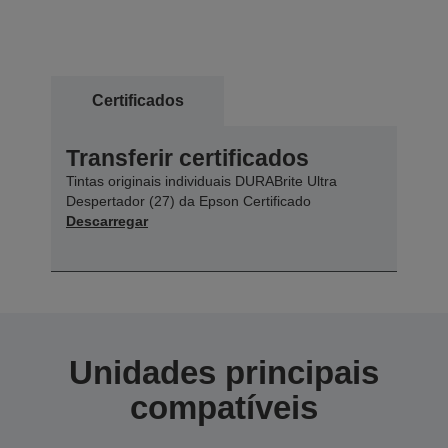
Certificados
Transferir certificados
Tintas originais individuais DURABrite Ultra
Despertador (27) da Epson Certificado
Descarregar
Unidades principais
compatíveis