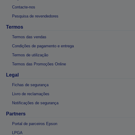
Contacte-nos
Pesquisa de revendedores
Termos
Termos das vendas
Condições de pagamento e entrega
Termos de utilização
Termos das Promoções Online
Legal
Fichas de segurança
Livro de reclamações
Notificações de segurança
Partners
Portal de parceiros Epson
LPGA