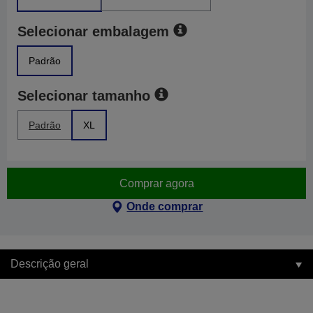
Selecionar embalagem
Padrão
Selecionar tamanho
Padrão
XL
Comprar agora
Onde comprar
Descrição geral