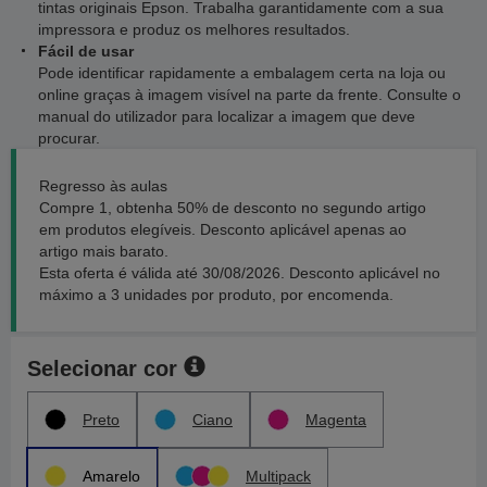
tintas originais Epson. Trabalha garantidamente com a sua
impressora e produz os melhores resultados.
Fácil de usar
Pode identificar rapidamente a embalagem certa na loja ou
online graças à imagem visível na parte da frente. Consulte o
manual do utilizador para localizar a imagem que deve
procurar.
Regresso às aulas
Compre 1, obtenha 50% de desconto no segundo artigo
em produtos elegíveis. Desconto aplicável apenas ao
artigo mais barato.
Esta oferta é válida até 30/08/2026. Desconto aplicável no
máximo a 3 unidades por produto, por encomenda.
Selecionar cor
Preto
Ciano
Magenta
Amarelo
Multipack