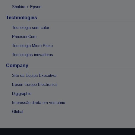
Shakira + Epson
Technologies
Tecnologia sem calor
PrecisionCore
Tecnologia Micro Piezo
Tecnologias inovadoras
Company
Site da Equipa Executiva
Epson Europe Electronics
Digigraphie
Impressão direta em vestuário
Global