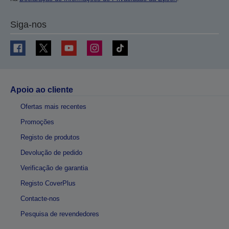
Siga-nos
Apoio ao cliente
Ofertas mais recentes
Promoções
Registo de produtos
Devolução de pedido
Verificação de garantia
Registo CoverPlus
Contacte-nos
Pesquisa de revendedores