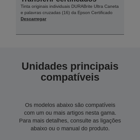
Tinta originais individuais DURABrite Ultra Caneta
e palavras cruzadas (16) da Epson Certificado
Descarregar
Unidades principais
compatíveis
Os modelos abaixo são compatíveis
com um ou mais artigos nesta gama.
Para mais detalhes, consulte as ligações
abaixo ou o manual do produto.