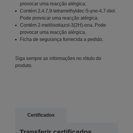
provocar uma reacção alérgica.
Contém 2,4,7,9-tetramethyldec-5-yne-4,7-diol.
Pode provocar uma reacção alérgica.
Contém 2-metilisotiazol-3(2H)-ona. Pode
provocar uma reacção alérgica.
Ficha de segurança fornecida a pedido.
Siga sempre as informações no rótulo do
produto.
Certificados
Transferir certificados