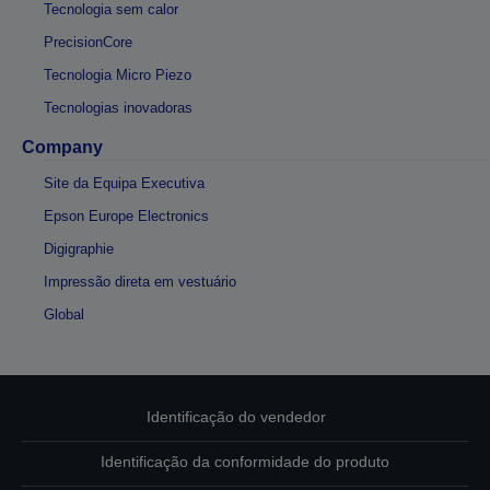
Tecnologia sem calor
PrecisionCore
Tecnologia Micro Piezo
Tecnologias inovadoras
Company
Site da Equipa Executiva
Epson Europe Electronics
Digigraphie
Impressão direta em vestuário
Global
Identificação do vendedor
Identificação da conformidade do produto