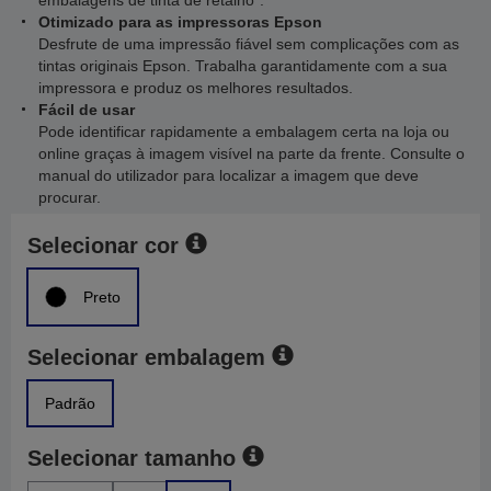
embalagens de tinta de retalho*.
Otimizado para as impressoras Epson
Desfrute de uma impressão fiável sem complicações com as
tintas originais Epson. Trabalha garantidamente com a sua
impressora e produz os melhores resultados.
Fácil de usar
Pode identificar rapidamente a embalagem certa na loja ou
online graças à imagem visível na parte da frente. Consulte o
manual do utilizador para localizar a imagem que deve
procurar.
Selecionar cor
Preto
Selecionar embalagem
Padrão
Selecionar tamanho