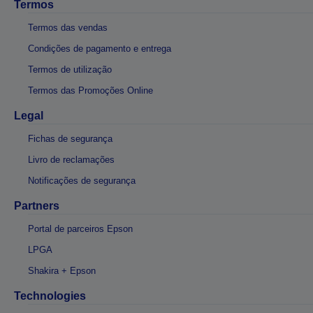
Termos
Termos das vendas
Condições de pagamento e entrega
Termos de utilização
Termos das Promoções Online
Legal
Fichas de segurança
Livro de reclamações
Notificações de segurança
Partners
Portal de parceiros Epson
LPGA
Shakira + Epson
Technologies