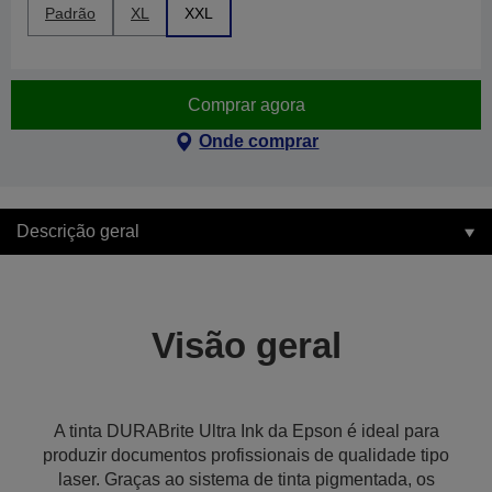
Padrão
XL
XXL
Comprar agora
Onde comprar
Descrição geral
Visão geral
A tinta DURABrite Ultra Ink da Epson é ideal para
produzir documentos profissionais de qualidade tipo
laser. Graças ao sistema de tinta pigmentada, os