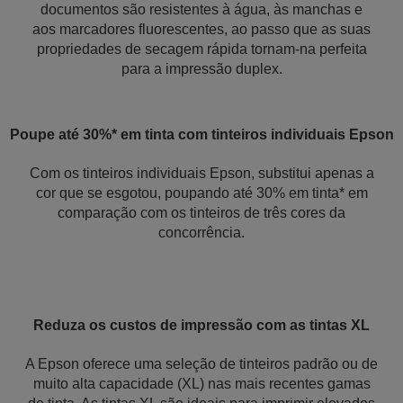
documentos são resistentes à água, às manchas e
aos marcadores fluorescentes, ao passo que as suas
propriedades de secagem rápida tornam-na perfeita
para a impressão duplex.
Poupe até 30%* em tinta com tinteiros individuais Epson
Com os tinteiros individuais Epson, substitui apenas a
cor que se esgotou, poupando até 30% em tinta* em
comparação com os tinteiros de três cores da
concorrência.
Reduza os custos de impressão com as tintas XL
A Epson oferece uma seleção de tinteiros padrão ou de
muito alta capacidade (XL) nas mais recentes gamas