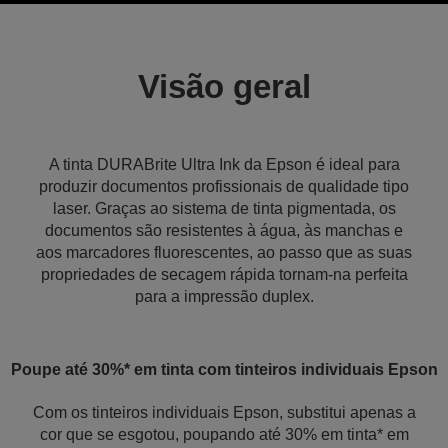
Visão geral
A tinta DURABrite Ultra Ink da Epson é ideal para
produzir documentos profissionais de qualidade tipo
laser. Graças ao sistema de tinta pigmentada, os
documentos são resistentes à água, às manchas e
aos marcadores fluorescentes, ao passo que as suas
propriedades de secagem rápida tornam-na perfeita
para a impressão duplex.
Poupe até 30%* em tinta com tinteiros individuais Epson
Com os tinteiros individuais Epson, substitui apenas a
cor que se esgotou, poupando até 30% em tinta* em