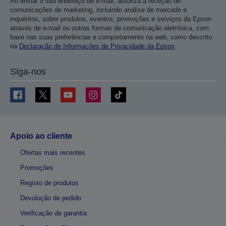
Ao enviar o seu endereço de e-mail, autoriza a receção de
comunicações de marketing, incluindo análise de mercado e
inquéritos, sobre produtos, eventos, promoções e serviços da Epson
através de e-mail ou outras formas de comunicação eletrónica, com
base nas suas preferências e comportamento na web, como descrito
na
Declaração de Informações de Privacidade da Epson
.
Siga-nos
Apoio ao cliente
Ofertas mais recentes
Promoções
Registo de produtos
Devolução de pedido
Verificação de garantia