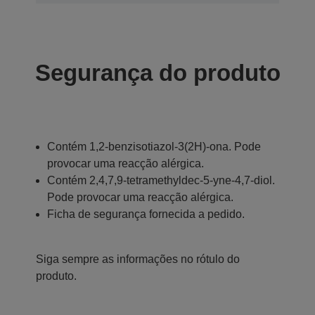
Segurança do produto
Contém 1,2-benzisotiazol-3(2H)-ona. Pode
provocar uma reacção alérgica.
Contém 2,4,7,9-tetramethyldec-5-yne-4,7-diol.
Pode provocar uma reacção alérgica.
Ficha de segurança fornecida a pedido.
Siga sempre as informações no rótulo do
produto.