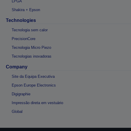
LPGA
Shakira + Epson
Technologies
Tecnologia sem calor
PrecisionCore
Tecnologia Micro Piezo
Tecnologias inovadoras
Company
Site da Equipa Executiva
Epson Europe Electronics
Digigraphie
Impressão direta em vestuário
Global