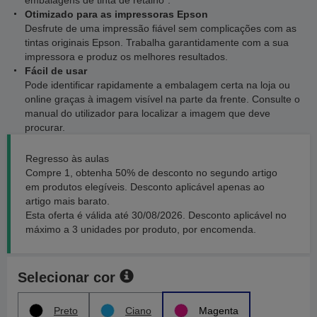
embalagens de tinta de retalho*.
Otimizado para as impressoras Epson
Desfrute de uma impressão fiável sem complicações com as
tintas originais Epson. Trabalha garantidamente com a sua
impressora e produz os melhores resultados.
Fácil de usar
Pode identificar rapidamente a embalagem certa na loja ou
online graças à imagem visível na parte da frente. Consulte o
manual do utilizador para localizar a imagem que deve
procurar.
Regresso às aulas
Compre 1, obtenha 50% de desconto no segundo artigo
em produtos elegíveis. Desconto aplicável apenas ao
artigo mais barato.
Esta oferta é válida até 30/08/2026. Desconto aplicável no
máximo a 3 unidades por produto, por encomenda.
Selecionar cor
Preto
Ciano
Magenta