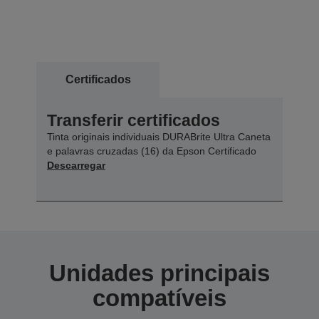
Certificados
Transferir certificados
Tinta originais individuais DURABrite Ultra Caneta
e palavras cruzadas (16) da Epson Certificado
Descarregar
Unidades principais
compatíveis