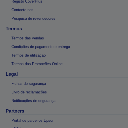
Registo CoverPlus
Contacte-nos
Pesquisa de revendedores
Termos
Termos das vendas
Condições de pagamento e entrega
Termos de utilização
Termos das Promoções Online
Legal
Fichas de segurança
Livro de reclamações
Notificações de segurança
Partners
Portal de parceiros Epson