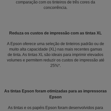
comparação com os tinteiros de três cores da
concorrência.
Reduza os custos de impressão com as tintas XL
A Epson oferece uma seleção de tinteiros padrão ou de
muito alta capacidade (XL) nas mais recentes gamas
de tinta. As tintas XL são ideais para imprimir elevados
volumes e permitem reduzir os custos de impressão até
25%*.
As tintas Epson foram otimizadas para as impressoras
Epson
As tintas e os papéis Epson foram desenvolvidos para