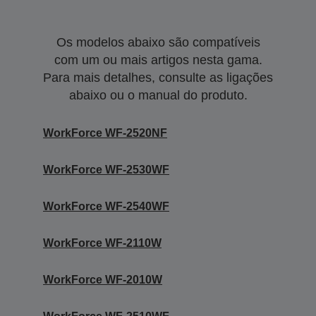
Os modelos abaixo são compatíveis
com um ou mais artigos nesta gama.
Para mais detalhes, consulte as ligações
abaixo ou o manual do produto.
WorkForce WF-2520NF
WorkForce WF-2530WF
WorkForce WF-2540WF
WorkForce WF-2110W
WorkForce WF-2010W