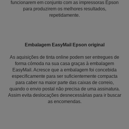
funcionarem em conjunto com as impressoras Epson
para produzirem os melhores resultados,
repetidamente.
Embalagem EasyMail Epson original
As aquisições de tinta online podem ser entregues de
forma cómoda na sua casa graças à embalagem
EasyMail. Acresce que a embalagem foi concebida
especificamente para ser suficientemente compacta
para caber na maior parte das caixas de correio,
quando o envio postal não precisa de uma assinatura.
Assim evita deslocações desnecessárias para ir buscar
as encomendas.