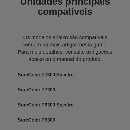
Unidades principais
compatíveis
Os modelos abaixo são compatíveis
com um ou mais artigos nesta gama.
Para mais detalhes, consulte as ligações
abaixo ou o manual do produto.
SureColor P7300 Spectro
SureColor P7300
SureColor P9300 Spectro
SureColor P9300