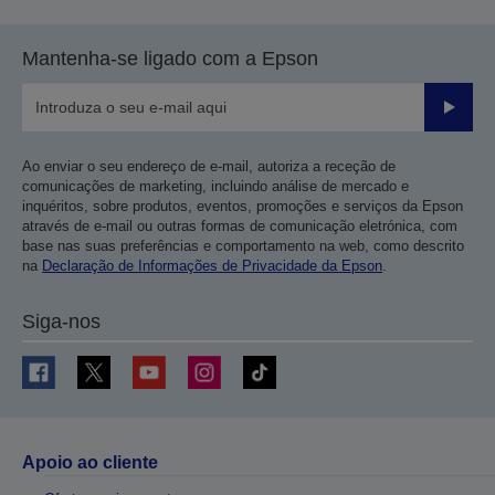
Mantenha-se ligado com a Epson
Enviar
Ao enviar o seu endereço de e-mail, autoriza a receção de
comunicações de marketing, incluindo análise de mercado e
inquéritos, sobre produtos, eventos, promoções e serviços da Epson
através de e-mail ou outras formas de comunicação eletrónica, com
base nas suas preferências e comportamento na web, como descrito
na
Declaração de Informações de Privacidade da Epson
.
Siga-nos
Apoio ao cliente