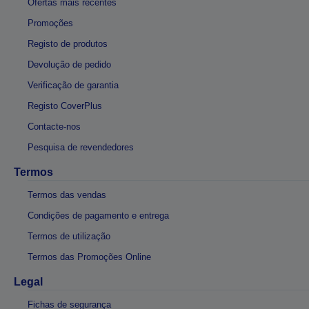
Ofertas mais recentes
Promoções
Registo de produtos
Devolução de pedido
Verificação de garantia
Registo CoverPlus
Contacte-nos
Pesquisa de revendedores
Termos
Termos das vendas
Condições de pagamento e entrega
Termos de utilização
Termos das Promoções Online
Legal
Fichas de segurança