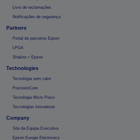
Livro de reclamações
Notificações de segurança
Partners
Portal de parceiros Epson
LPGA
Shakira + Epson
Technologies
Tecnologia sem calor
PrecisionCore
Tecnologia Micro Piezo
Tecnologias inovadoras
Company
Site da Equipa Executiva
Epson Europe Electronics