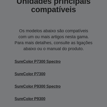
Unidades principais
compatíveis
Os modelos abaixo são compatíveis
com um ou mais artigos nesta gama.
Para mais detalhes, consulte as ligações
abaixo ou o manual do produto.
SureColor P7300 Spectro
SureColor P7300
SureColor P9300 Spectro
SureColor P9300