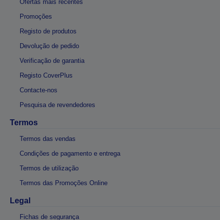
Ofertas mais recentes
Promoções
Registo de produtos
Devolução de pedido
Verificação de garantia
Registo CoverPlus
Contacte-nos
Pesquisa de revendedores
Termos
Termos das vendas
Condições de pagamento e entrega
Termos de utilização
Termos das Promoções Online
Legal
Fichas de segurança