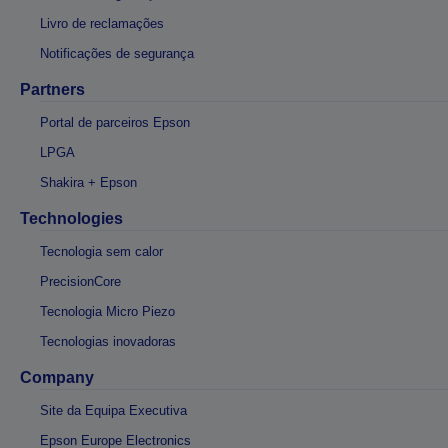
Livro de reclamações
Notificações de segurança
Partners
Portal de parceiros Epson
LPGA
Shakira + Epson
Technologies
Tecnologia sem calor
PrecisionCore
Tecnologia Micro Piezo
Tecnologias inovadoras
Company
Site da Equipa Executiva
Epson Europe Electronics