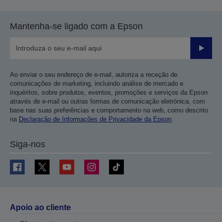
Mantenha-se ligado com a Epson
Enviar
Ao enviar o seu endereço de e-mail, autoriza a receção de
comunicações de marketing, incluindo análise de mercado e
inquéritos, sobre produtos, eventos, promoções e serviços da Epson
através de e-mail ou outras formas de comunicação eletrónica, com
base nas suas preferências e comportamento na web, como descrito
na
Declaração de Informações de Privacidade da Epson
.
Siga-nos
Apoio ao cliente