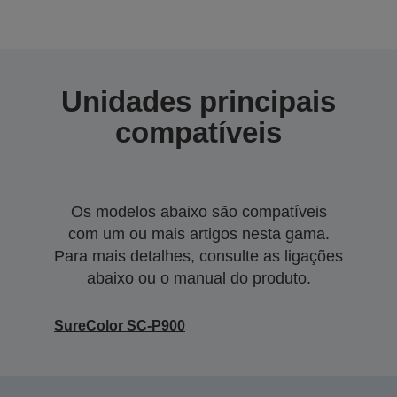
Unidades principais
compatíveis
Os modelos abaixo são compatíveis
com um ou mais artigos nesta gama.
Para mais detalhes, consulte as ligações
abaixo ou o manual do produto.
SureColor SC-P900