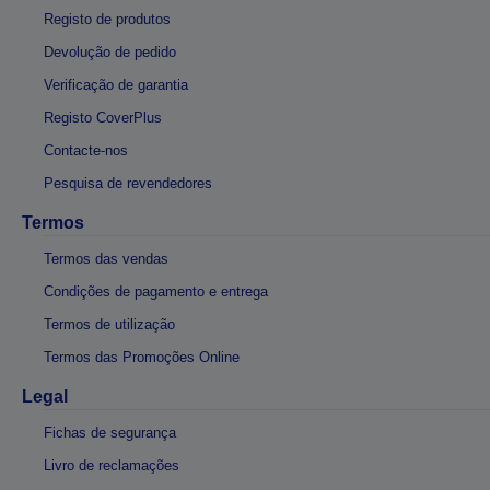
Registo de produtos
Devolução de pedido
Verificação de garantia
Registo CoverPlus
Contacte-nos
Pesquisa de revendedores
Termos
Termos das vendas
Condições de pagamento e entrega
Termos de utilização
Termos das Promoções Online
Legal
Fichas de segurança
Livro de reclamações