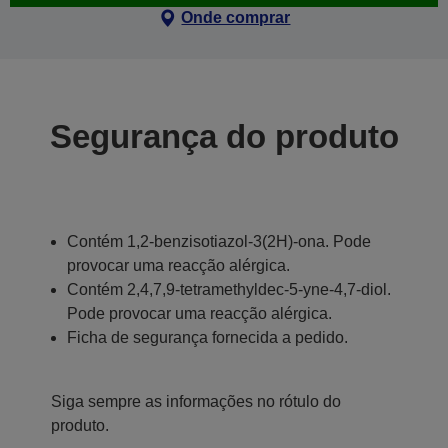
Onde comprar
Segurança do produto
Contém 1,2-benzisotiazol-3(2H)-ona. Pode
provocar uma reacção alérgica.
Contém 2,4,7,9-tetramethyldec-5-yne-4,7-diol.
Pode provocar uma reacção alérgica.
Ficha de segurança fornecida a pedido.
Siga sempre as informações no rótulo do
produto.