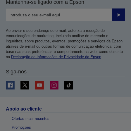
Mantenha-se ligado com a Epson
Enviar
Ao enviar o seu endereço de e-mail, autoriza a receção de
comunicações de marketing, incluindo análise de mercado e
inquéritos, sobre produtos, eventos, promoções e serviços da Epson
através de e-mail ou outras formas de comunicação eletrónica, com
base nas suas preferências e comportamento na web, como descrito
na
Declaração de Informações de Privacidade da Epson
.
Siga-nos
Apoio ao cliente
Ofertas mais recentes
Promoções