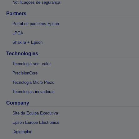
Notificações de segurança
Partners
Portal de parceiros Epson
LPGA
Shakira + Epson
Technologies
Tecnologia sem calor
PrecisionCore
Tecnologia Micro Piezo
Tecnologias inovadoras
Company
Site da Equipa Executiva
Epson Europe Electronics
Digigraphie