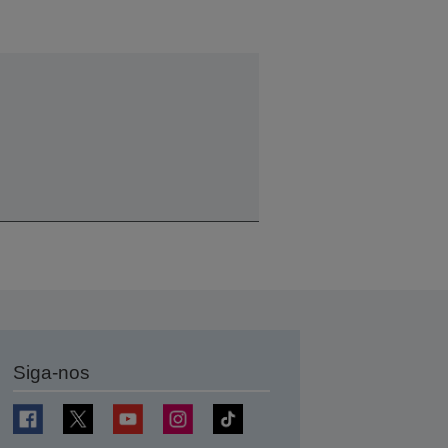
Siga-nos