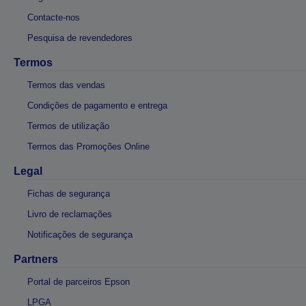
Contacte-nos
Pesquisa de revendedores
Termos
Termos das vendas
Condições de pagamento e entrega
Termos de utilização
Termos das Promoções Online
Legal
Fichas de segurança
Livro de reclamações
Notificações de segurança
Partners
Portal de parceiros Epson
LPGA