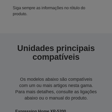
Siga sempre as informações no rótulo do
produto.
Unidades principais
compatíveis
Os modelos abaixo são compatíveis
com um ou mais artigos nesta gama.
Para mais detalhes, consulte as ligações
abaixo ou o manual do produto.
Expression Home XP-5200