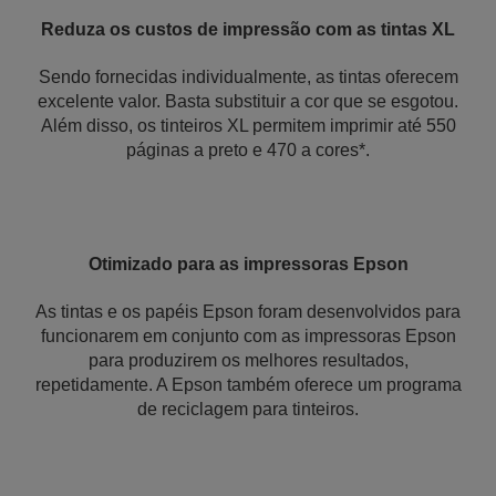
Reduza os custos de impressão com as tintas XL
Sendo fornecidas individualmente, as tintas oferecem
excelente valor. Basta substituir a cor que se esgotou.
Além disso, os tinteiros XL permitem imprimir até 550
páginas a preto e 470 a cores*.
Otimizado para as impressoras Epson
As tintas e os papéis Epson foram desenvolvidos para
funcionarem em conjunto com as impressoras Epson
para produzirem os melhores resultados,
repetidamente. A Epson também oferece um programa
de reciclagem para tinteiros.