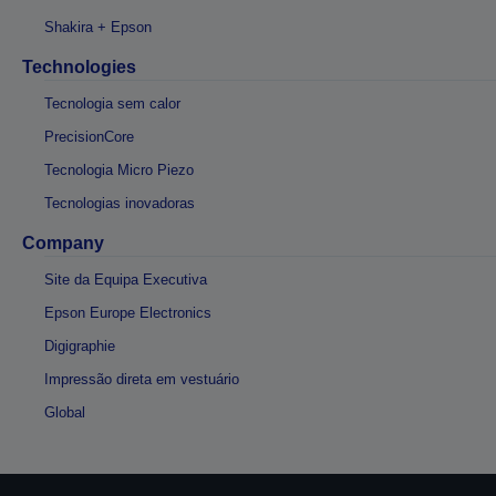
Shakira + Epson
Technologies
Tecnologia sem calor
PrecisionCore
Tecnologia Micro Piezo
Tecnologias inovadoras
Company
Site da Equipa Executiva
Epson Europe Electronics
Digigraphie
Impressão direta em vestuário
Global