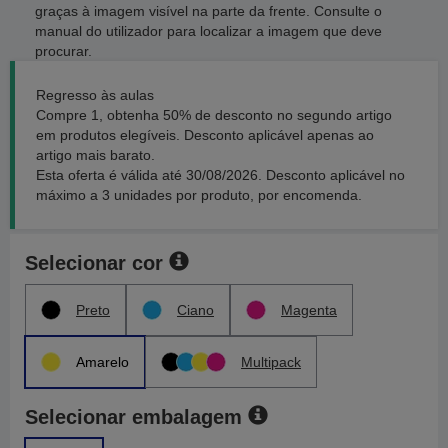
graças à imagem visível na parte da frente. Consulte o
manual do utilizador para localizar a imagem que deve
procurar.
Regresso às aulas
Compre 1, obtenha 50% de desconto no segundo artigo
em produtos elegíveis. Desconto aplicável apenas ao
artigo mais barato.
Esta oferta é válida até 30/08/2026. Desconto aplicável no
máximo a 3 unidades por produto, por encomenda.
Selecionar cor
Preto
Ciano
Magenta
Amarelo
Multipack
Selecionar embalagem