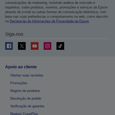
comunicações de marketing, incluindo análise de mercado e
inquéritos, sobre produtos, eventos, promoções e serviços da Epson
através de e-mail ou outras formas de comunicação eletrónica, com
base nas suas preferências e comportamento na web, como descrito
na
Declaração de Informações de Privacidade da Epson
.
Siga-nos
Apoio ao cliente
Ofertas mais recentes
Promoções
Registo de produtos
Devolução de pedido
Verificação de garantia
Registo CoverPlus