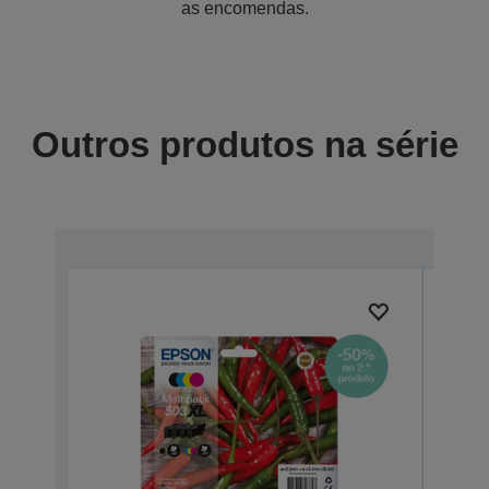
as encomendas.
Outros produtos na série