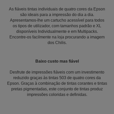
As fiáveis tintas individuais de quatro cores da Epson
são ideais para a impressão do dia a dia.
Apresentamos-lhe um cartucho acessível para todos
os tipos de utilizador, com tamanhos padrão e XL
disponíveis Individualmente e em Multipacks.
Encontre-os facilmente na loja procurando a imagem
dos Chilis.
Baixo custo mas fiável
Desfrute de impressões fiáveis com um investimento
reduzido graças às tintas 503 de quatro cores da
Epson. Graças à combinação de tintas corantes e tintas
pretas pigmentadas, este conjunto de tintas produz
impressões coloridas e definidas.