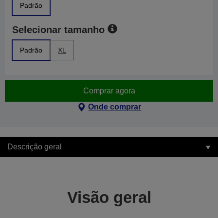
Padrão
Selecionar tamanho
Padrão
XL
Comprar agora
Onde comprar
Descrição geral
Visão geral