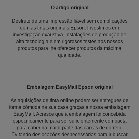
O artigo original
Desfrute de uma impressão fiável sem complicações
com as tintas originais Epson. Investimos em
investigação exaustiva, instalações de produção de
alta tecnologia e em rigorosos testes aos nossos
produtos para lhe oferecer produtos da máxima
qualidade.
Embalagem EasyMail Epson original
As aquisições de tinta online podem ser entregues de
forma cómoda na sua casa graças à nossa embalagem
EasyMail. Acresce que a embalagem foi concebida
especificamente para ser suficientemente compacta
para caber na maior parte das caixas de correio.
Evitando deslocações desnecessárias para ir buscar