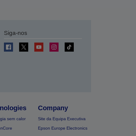
Siga-nos
nologies
Company
gia sem calor
Site da Equipa Executiva
onCore
Epson Europe Electronics