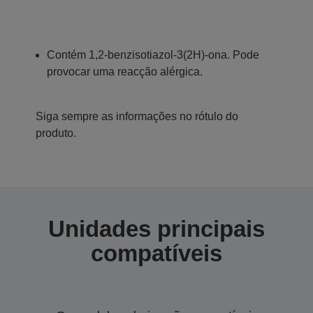
Contém 1,2-benzisotiazol-3(2H)-ona. Pode
provocar uma reacção alérgica.
Siga sempre as informações no rótulo do
produto.
Unidades principais
compatíveis