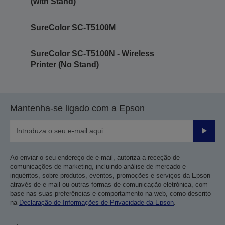
(with Stand)
SureColor SC-T5100M
SureColor SC-T5100N - Wireless
Printer (No Stand)
Mantenha-se ligado com a Epson
Enviar
Ao enviar o seu endereço de e-mail, autoriza a receção de
comunicações de marketing, incluindo análise de mercado e
inquéritos, sobre produtos, eventos, promoções e serviços da Epson
através de e-mail ou outras formas de comunicação eletrónica, com
base nas suas preferências e comportamento na web, como descrito
na
Declaração de Informações de Privacidade da Epson
.