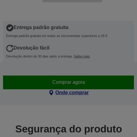
Entrega padrão gratuita
Entrega padrão gratuita em todas as encomendas superiores a 25 €
Devolução fácil
Devolução dentro de 30 dias após a entrega.
Saiba mais
Comprar agora
Onde comprar
Segurança do produto