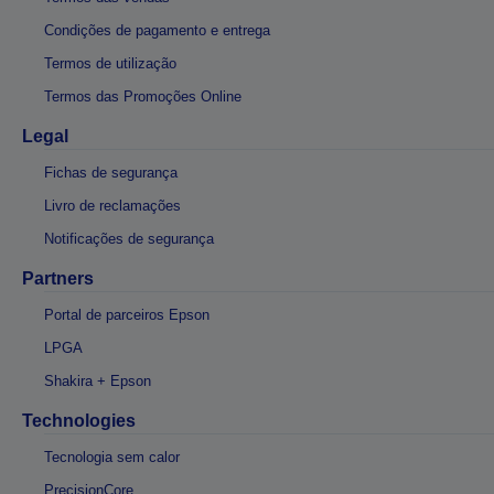
Condições de pagamento e entrega
Termos de utilização
Termos das Promoções Online
Legal
Fichas de segurança
Livro de reclamações
Notificações de segurança
Partners
Portal de parceiros Epson
LPGA
Shakira + Epson
Technologies
Tecnologia sem calor
PrecisionCore