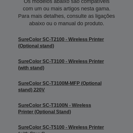
Os modelos abaixo são compatíveis
com um ou mais artigos nesta gama.
Para mais detalhes, consulte as ligações
abaixo ou o manual do produto.
SureColor SC-T2100 - Wireless Printer
(Optional stand)
SureColor SC-T3100 - Wireless Printer
(with stand)
SureColor SC-T3100M-MFP (Optional
stand) 220V
SureColor SC-T3100N - Wireless
Printer (Optional Stand)
SureColor SC-T5100 - Wireless Printer