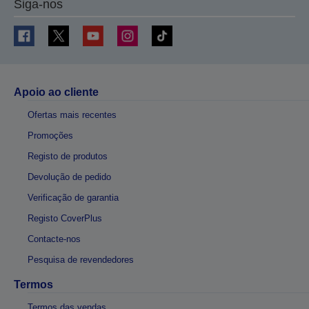
Siga-nos
Apoio ao cliente
Ofertas mais recentes
Promoções
Registo de produtos
Devolução de pedido
Verificação de garantia
Registo CoverPlus
Contacte-nos
Pesquisa de revendedores
Termos
Termos das vendas