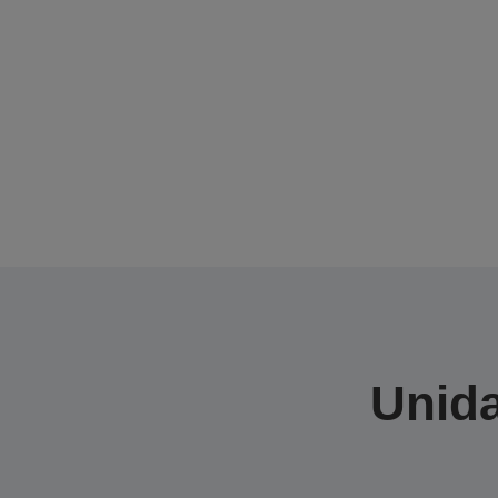
Unida