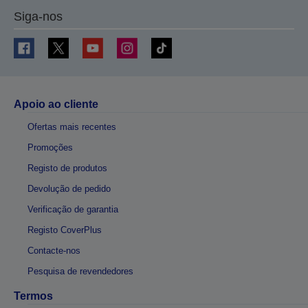
Siga-nos
Apoio ao cliente
Ofertas mais recentes
Promoções
Registo de produtos
Devolução de pedido
Verificação de garantia
Registo CoverPlus
Contacte-nos
Pesquisa de revendedores
Termos