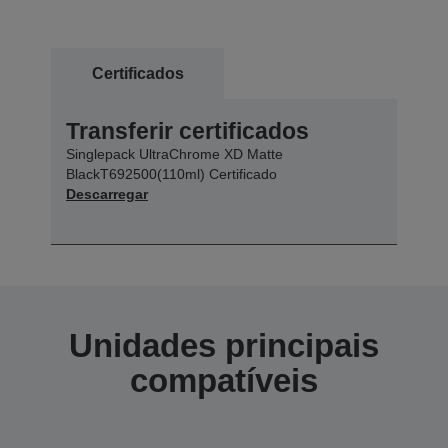
Certificados
Transferir certificados
Singlepack UltraChrome XD Matte
BlackT692500(110ml) Certificado
Descarregar
Unidades principais
compatíveis