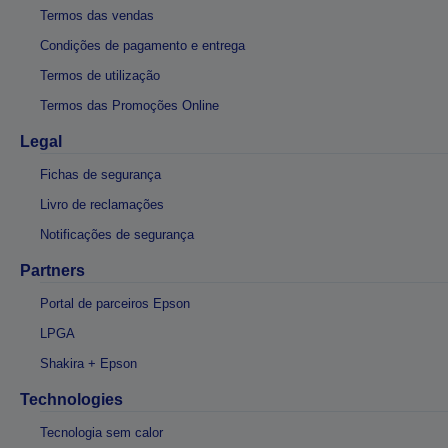
Termos das vendas
Condições de pagamento e entrega
Termos de utilização
Termos das Promoções Online
Legal
Fichas de segurança
Livro de reclamações
Notificações de segurança
Partners
Portal de parceiros Epson
LPGA
Shakira + Epson
Technologies
Tecnologia sem calor