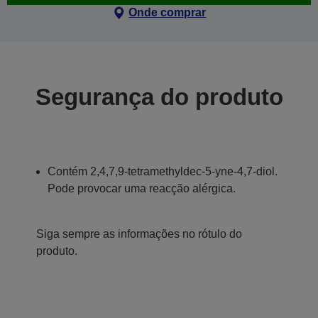
Onde comprar
Segurança do produto
Contém 2,4,7,9-tetramethyldec-5-yne-4,7-diol.
Pode provocar uma reacção alérgica.
Siga sempre as informações no rótulo do
produto.