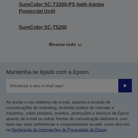
SureColor SC-T3200-PS (with Adobe
Postscript Unit)
SureColor SC-T5200
Mostrar tudo
Mantenha-se ligado com a Epson
Enviar
Ao enviar o seu endereço de e-mail, autoriza a receção de
comunicações de marketing, incluindo análise de mercado e
inquéritos, sobre produtos, eventos, promoções e serviços da Epson
através de e-mail ou outras formas de comunicação eletrónica, com
base nas suas preferências e comportamento na web, como descrito
na
Declaração de Informações de Privacidade da Epson
.