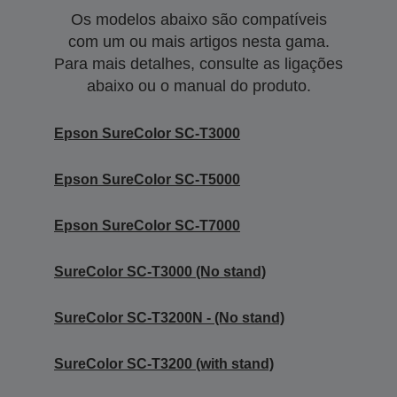
Os modelos abaixo são compatíveis
com um ou mais artigos nesta gama.
Para mais detalhes, consulte as ligações
abaixo ou o manual do produto.
Epson SureColor SC-T3000
Epson SureColor SC-T5000
Epson SureColor SC-T7000
SureColor SC-T3000 (No stand)
SureColor SC-T3200N - (No stand)
SureColor SC-T3200 (with stand)