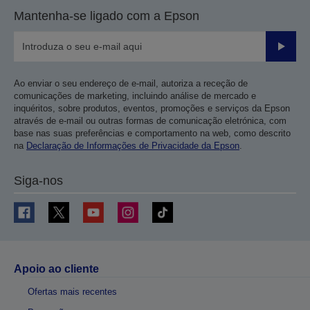
Mantenha-se ligado com a Epson
Enviar
Ao enviar o seu endereço de e-mail, autoriza a receção de
comunicações de marketing, incluindo análise de mercado e
inquéritos, sobre produtos, eventos, promoções e serviços da Epson
através de e-mail ou outras formas de comunicação eletrónica, com
base nas suas preferências e comportamento na web, como descrito
na
Declaração de Informações de Privacidade da Epson
.
Siga-nos
Apoio ao cliente
Ofertas mais recentes