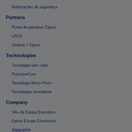
Notificações de segurança
Partners
Portal de parceiros Epson
LPGA
Shakira + Epson
Technologies
Tecnologia sem calor
PrecisionCore
Tecnologia Micro Piezo
Tecnologias inovadoras
Company
Site da Equipa Executiva
Epson Europe Electronics
Digigraphie