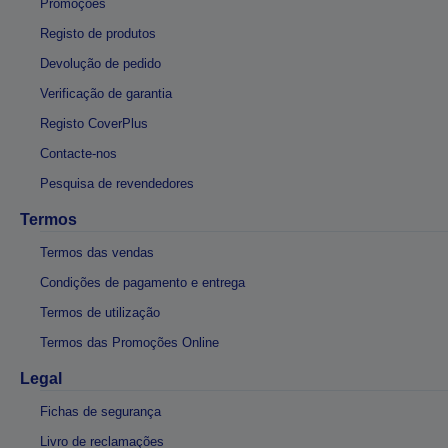
Promoções
Registo de produtos
Devolução de pedido
Verificação de garantia
Registo CoverPlus
Contacte-nos
Pesquisa de revendedores
Termos
Termos das vendas
Condições de pagamento e entrega
Termos de utilização
Termos das Promoções Online
Legal
Fichas de segurança
Livro de reclamações