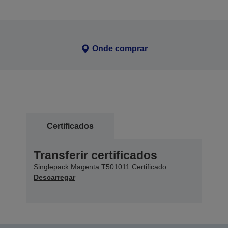
Onde comprar
Certificados
Transferir certificados
Singlepack Magenta T501011 Certificado
Descarregar