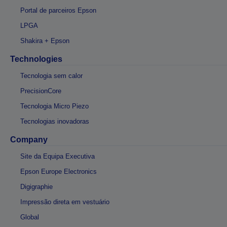
Portal de parceiros Epson
LPGA
Shakira + Epson
Technologies
Tecnologia sem calor
PrecisionCore
Tecnologia Micro Piezo
Tecnologias inovadoras
Company
Site da Equipa Executiva
Epson Europe Electronics
Digigraphie
Impressão direta em vestuário
Global