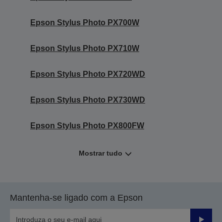
Epson Stylus Photo PX700W
Epson Stylus Photo PX710W
Epson Stylus Photo PX720WD
Epson Stylus Photo PX730WD
Epson Stylus Photo PX800FW
Mostrar tudo
Mantenha-se ligado com a Epson