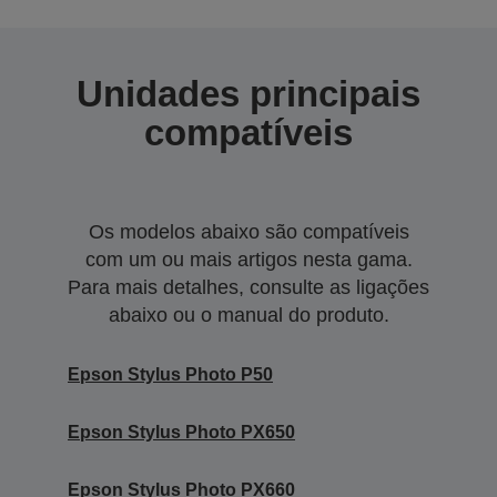
Unidades principais
compatíveis
Os modelos abaixo são compatíveis
com um ou mais artigos nesta gama.
Para mais detalhes, consulte as ligações
abaixo ou o manual do produto.
Epson Stylus Photo P50
Epson Stylus Photo PX650
Epson Stylus Photo PX660