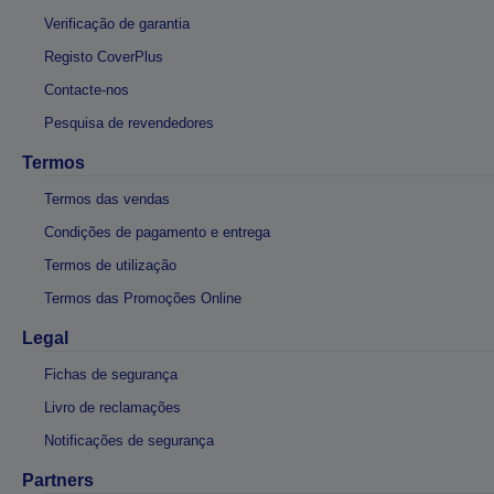
Verificação de garantia
Registo CoverPlus
Contacte-nos
Pesquisa de revendedores
Termos
Termos das vendas
Condições de pagamento e entrega
Termos de utilização
Termos das Promoções Online
Legal
Fichas de segurança
Livro de reclamações
Notificações de segurança
Partners