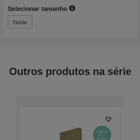
Selecionar tamanho
Padrão
Outros produtos na série