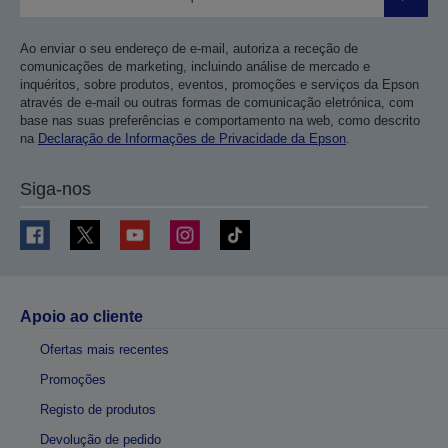
Enviar
Ao enviar o seu endereço de e-mail, autoriza a receção de
comunicações de marketing, incluindo análise de mercado e
inquéritos, sobre produtos, eventos, promoções e serviços da Epson
através de e-mail ou outras formas de comunicação eletrónica, com
base nas suas preferências e comportamento na web, como descrito
na
Declaração de Informações de Privacidade da Epson
.
Siga-nos
Apoio ao cliente
Ofertas mais recentes
Promoções
Registo de produtos
Devolução de pedido