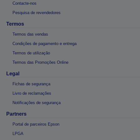
Contacte-nos
Pesquisa de revendedores
Termos
Termos das vendas
Condições de pagamento e entrega
Termos de utilização
Termos das Promoções Online
Legal
Fichas de segurança
Livro de reclamações
Notificações de segurança
Partners
Portal de parceiros Epson
LPGA