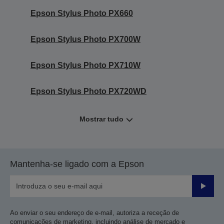
Epson Stylus Photo PX660
Epson Stylus Photo PX700W
Epson Stylus Photo PX710W
Epson Stylus Photo PX720WD
Mostrar tudo
Mantenha-se ligado com a Epson
Enviar
Ao enviar o seu endereço de e-mail, autoriza a receção de
comunicações de marketing, incluindo análise de mercado e