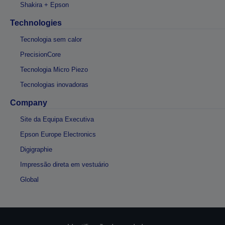
Shakira + Epson
Technologies
Tecnologia sem calor
PrecisionCore
Tecnologia Micro Piezo
Tecnologias inovadoras
Company
Site da Equipa Executiva
Epson Europe Electronics
Digigraphie
Impressão direta em vestuário
Global