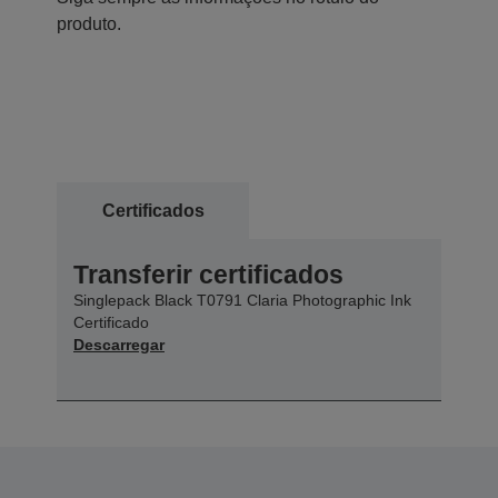
produto.
Certificados
Transferir certificados
Singlepack Black T0791 Claria Photographic Ink
Certificado
Descarregar