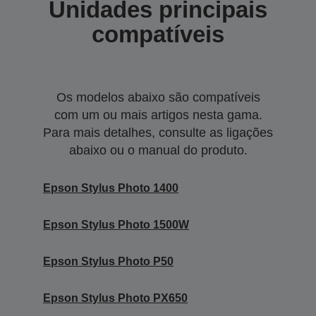
Unidades principais
compatíveis
Os modelos abaixo são compatíveis
com um ou mais artigos nesta gama.
Para mais detalhes, consulte as ligações
abaixo ou o manual do produto.
Epson Stylus Photo 1400
Epson Stylus Photo 1500W
Epson Stylus Photo P50
Epson Stylus Photo PX650