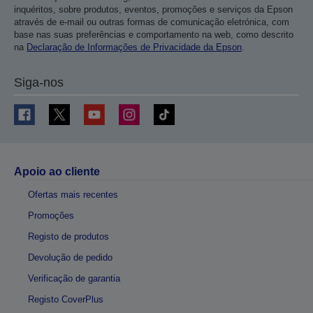
inquéritos, sobre produtos, eventos, promoções e serviços da Epson
através de e-mail ou outras formas de comunicação eletrónica, com
base nas suas preferências e comportamento na web, como descrito
na
Declaração de Informações de Privacidade da Epson
.
Siga-nos
Apoio ao cliente
Ofertas mais recentes
Promoções
Registo de produtos
Devolução de pedido
Verificação de garantia
Registo CoverPlus