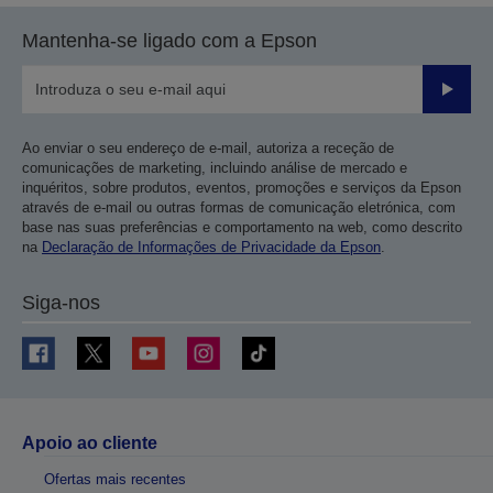
Mantenha-se ligado com a Epson
Enviar
Ao enviar o seu endereço de e-mail, autoriza a receção de
comunicações de marketing, incluindo análise de mercado e
inquéritos, sobre produtos, eventos, promoções e serviços da Epson
através de e-mail ou outras formas de comunicação eletrónica, com
base nas suas preferências e comportamento na web, como descrito
na
Declaração de Informações de Privacidade da Epson
.
Siga-nos
Apoio ao cliente
Ofertas mais recentes