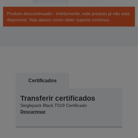
Produto descontinuado - Infelizmente, este produto já não está
disponível. Veja abaixo como obter suporte contínuo.
Certificados
Transferir certificados
Singlepack Black T019 Certificado
Descarregar