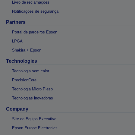
Livro de reclamações
Notificações de segurança
Partners
Portal de parceiros Epson
LPGA
Shakira + Epson
Technologies
Tecnologia sem calor
PrecisionCore
Tecnologia Micro Piezo
Tecnologias inovadoras
Company
Site da Equipa Executiva
Epson Europe Electronics