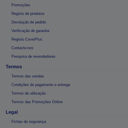
Promoções
Registo de produtos
Devolução de pedido
Verificação de garantia
Registo CoverPlus
Contacte-nos
Pesquisa de revendedores
Termos
Termos das vendas
Condições de pagamento e entrega
Termos de utilização
Termos das Promoções Online
Legal
Fichas de segurança