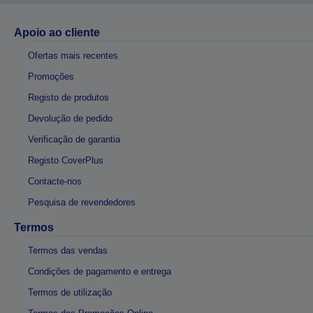
Apoio ao cliente
Ofertas mais recentes
Promoções
Registo de produtos
Devolução de pedido
Verificação de garantia
Registo CoverPlus
Contacte-nos
Pesquisa de revendedores
Termos
Termos das vendas
Condições de pagamento e entrega
Termos de utilização