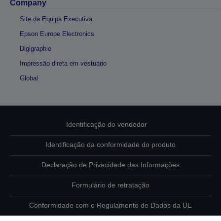
Company
Site da Equipa Executiva
Epson Europe Electronics
Digigraphie
Impressão direta em vestuário
Global
Identificação do vendedor
Identificação da conformidade do produto
Declaração de Privacidade das Informações
Formulário de retratação
Conformidade com o Regulamento de Dados da UE