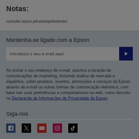
Notas:
consulte epson.pt/cartridgefootnotes
Mantenha-se ligado com a Epson
Enviar
Ao enviar o seu endereço de e-mail, autoriza a receção de
comunicações de marketing, incluindo análise de mercado e
inquéritos, sobre produtos, eventos, promoções e serviços da Epson
através de e-mail ou outras formas de comunicação eletrónica, com
base nas suas preferências e comportamento na web, como descrito
na
Declaração de Informações de Privacidade da Epson
.
Siga-nos