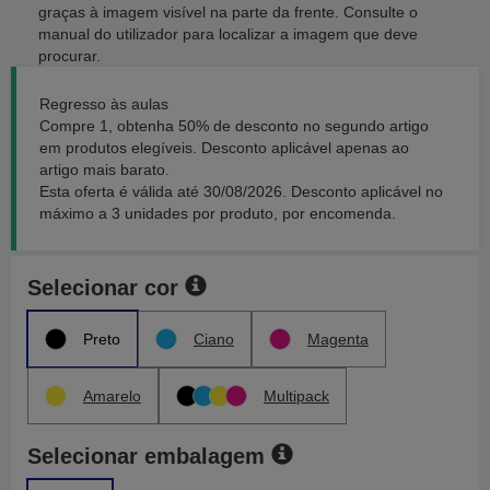
graças à imagem visível na parte da frente. Consulte o
manual do utilizador para localizar a imagem que deve
procurar.
Regresso às aulas
Compre 1, obtenha 50% de desconto no segundo artigo
em produtos elegíveis. Desconto aplicável apenas ao
artigo mais barato.
Esta oferta é válida até 30/08/2026. Desconto aplicável no
máximo a 3 unidades por produto, por encomenda.
Selecionar cor
Preto
Ciano
Magenta
Amarelo
Multipack
Selecionar embalagem