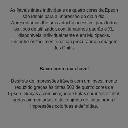
As fiáveis tintas individuais de quatro cores da Epson
são ideais para a impressão do dia a dia.
Apresentamos-lhe um cartucho acessível para todos
os tipos de utilizador, com tamanhos padrão e XL
disponíveis Individualmente e em Multipacks.
Encontre-os facilmente na loja procurando a imagem
dos Chilis.
Baixo custo mas fiável
Desfrute de impressões fiáveis com um investimento
reduzido graças às tintas 503 de quatro cores da
Epson. Graças à combinação de tintas corantes e tintas
pretas pigmentadas, este conjunto de tintas produz
impressões coloridas e definidas.