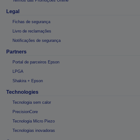
Termos das Promoções Online
Legal
Fichas de segurança
Livro de reclamações
Notificações de segurança
Partners
Portal de parceiros Epson
LPGA
Shakira + Epson
Technologies
Tecnologia sem calor
PrecisionCore
Tecnologia Micro Piezo
Tecnologias inovadoras