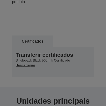
produto.
Certificados
Transferir certificados
Singlepack Black 503 Ink Certificado
Descarregar
Unidades principais