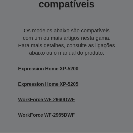
compatíveis
Os modelos abaixo são compatíveis
com um ou mais artigos nesta gama.
Para mais detalhes, consulte as ligações
abaixo ou o manual do produto.
Expression Home XP-5200
Expression Home XP-5205
WorkForce WF-2960DWF
WorkForce WF-2965DWF