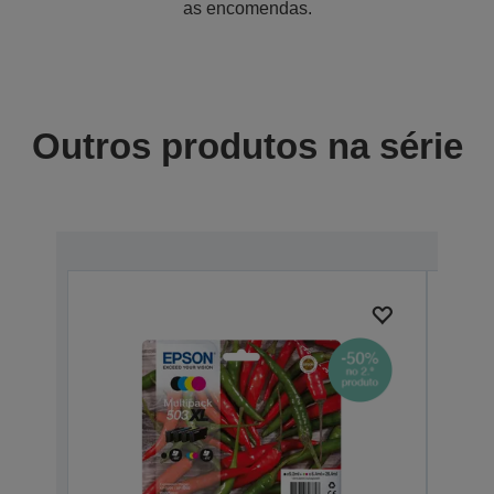
as encomendas.
Outros produtos na série