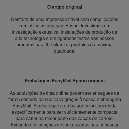
O artigo original
Desfrute de uma impressão fiável sem complicações
com as tintas originais Epson. Investimos em
investigação exaustiva, instalações de produção de
alta tecnologia e em rigorosos testes aos nossos
produtos para lhe oferecer produtos da máxima
qualidade.
Embalagem EasyMail Epson original
As aquisições de tinta online podem ser entregues de
forma cómoda na sua casa graças à nossa embalagem
EasyMail. Acresce que a embalagem foi concebida
especificamente para ser suficientemente compacta
para caber na maior parte das caixas de correio.
Evitando deslocações desnecessárias para ir buscar