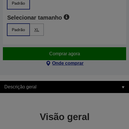
Padrão
Selecionar tamanho
Padrão
XL
Comprar agora
Onde comprar
Descrição geral
Visão geral