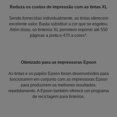
Reduza os custos de impressão com as tintas XL
Sendo fornecidas individualmente, as tintas oferecem
excelente valor. Basta substituir a cor que se esgotou.
Além disso, os tinteiros XL permitem imprimir até 550
páginas a preto e 470 a cores*.
Otimizado para as impressoras Epson
As tintas e os papéis Epson foram desenvolvidos para
funcionarem em conjunto com as impressoras Epson
para produzirem os melhores resultados,
repetidamente. A Epson também oferece um programa
de reciclagem para tinteiros.