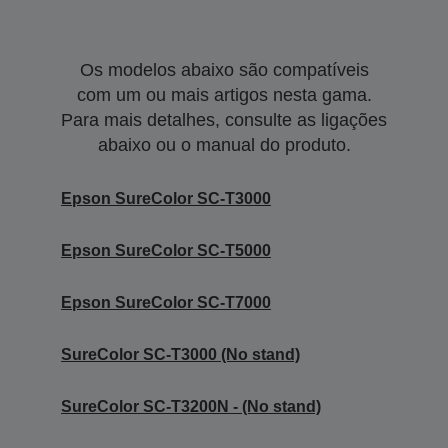
Os modelos abaixo são compatíveis
com um ou mais artigos nesta gama.
Para mais detalhes, consulte as ligações
abaixo ou o manual do produto.
Epson SureColor SC-T3000
Epson SureColor SC-T5000
Epson SureColor SC-T7000
SureColor SC-T3000 (No stand)
SureColor SC-T3200N - (No stand)