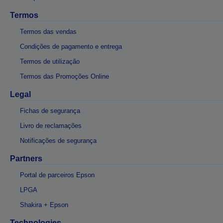
Termos
Termos das vendas
Condições de pagamento e entrega
Termos de utilização
Termos das Promoções Online
Legal
Fichas de segurança
Livro de reclamações
Notificações de segurança
Partners
Portal de parceiros Epson
LPGA
Shakira + Epson
Technologies