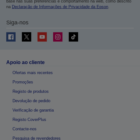
base nas suas preferências e comportamento na web, como descrito
na
Declaração de Informações de Privacidade da Epson
.
Siga-nos
Apoio ao cliente
Ofertas mais recentes
Promoções
Registo de produtos
Devolução de pedido
Verificação de garantia
Registo CoverPlus
Contacte-nos
Pesquisa de revendedores