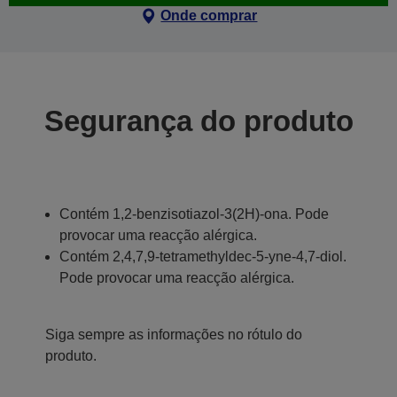
Onde comprar
Segurança do produto
Contém 1,2-benzisotiazol-3(2H)-ona. Pode
provocar uma reacção alérgica.
Contém 2,4,7,9-tetramethyldec-5-yne-4,7-diol.
Pode provocar uma reacção alérgica.
Siga sempre as informações no rótulo do
produto.