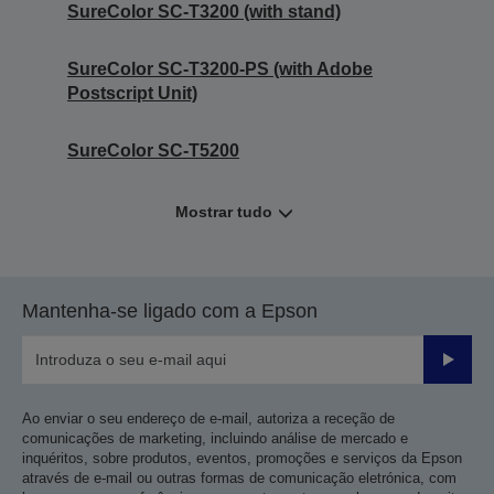
SureColor SC-T3200 (with stand)
SureColor SC-T3200-PS (with Adobe
Postscript Unit)
SureColor SC-T5200
Mostrar tudo
Mantenha-se ligado com a Epson
Enviar
Ao enviar o seu endereço de e-mail, autoriza a receção de
comunicações de marketing, incluindo análise de mercado e
inquéritos, sobre produtos, eventos, promoções e serviços da Epson
através de e-mail ou outras formas de comunicação eletrónica, com