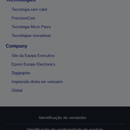
Tecnologia sem calor
PrecisionCore
Tecnologia Micro Piezo
Tecnologias inovadoras
Company
Site da Equipa Executiva
Epson Europe Electronics
Digigraphie
Impressão direta em vestuário
Global
Identificação do vendedor
Identificação da conformidade do produto