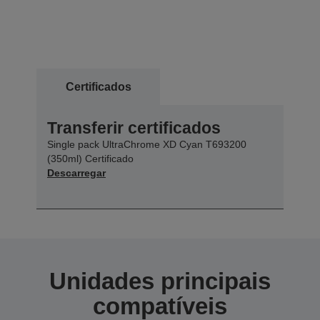
Certificados
Transferir certificados
Single pack UltraChrome XD Cyan T693200
(350ml) Certificado
Descarregar
Unidades principais
compatíveis