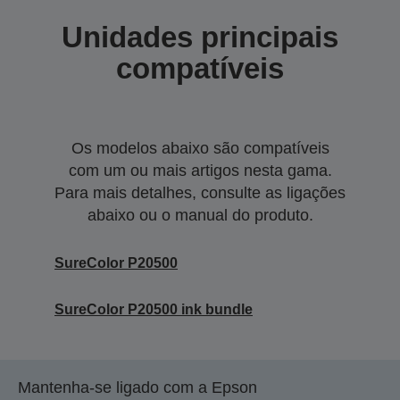
Unidades principais
compatíveis
Os modelos abaixo são compatíveis
com um ou mais artigos nesta gama.
Para mais detalhes, consulte as ligações
abaixo ou o manual do produto.
SureColor P20500
SureColor P20500 ink bundle
Mantenha-se ligado com a Epson