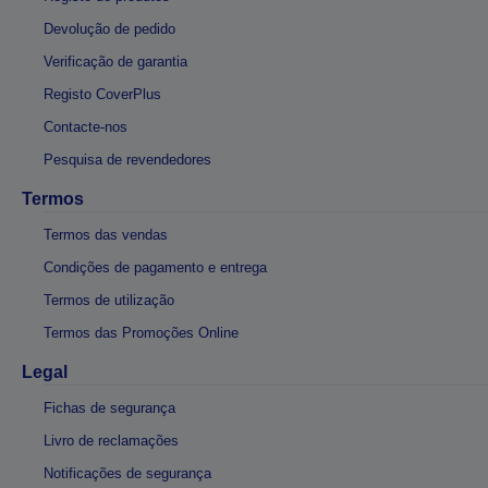
Devolução de pedido
Verificação de garantia
Registo CoverPlus
Contacte-nos
Pesquisa de revendedores
Termos
Termos das vendas
Condições de pagamento e entrega
Termos de utilização
Termos das Promoções Online
Legal
Fichas de segurança
Livro de reclamações
Notificações de segurança