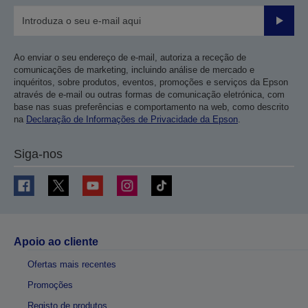
Enviar
Ao enviar o seu endereço de e-mail, autoriza a receção de
comunicações de marketing, incluindo análise de mercado e
inquéritos, sobre produtos, eventos, promoções e serviços da Epson
através de e-mail ou outras formas de comunicação eletrónica, com
base nas suas preferências e comportamento na web, como descrito
na
Declaração de Informações de Privacidade da Epson
.
Siga-nos
Apoio ao cliente
Ofertas mais recentes
Promoções
Registo de produtos