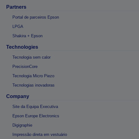
Partners
Portal de parceiros Epson
LPGA
Shakira + Epson
Technologies
Tecnologia sem calor
PrecisionCore
Tecnologia Micro Piezo
Tecnologias inovadoras
Company
Site da Equipa Executiva
Epson Europe Electronics
Digigraphie
Impressão direta em vestuário