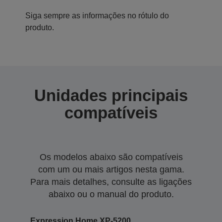
Siga sempre as informações no rótulo do
produto.
Unidades principais
compatíveis
Os modelos abaixo são compatíveis
com um ou mais artigos nesta gama.
Para mais detalhes, consulte as ligações
abaixo ou o manual do produto.
Expression Home XP-5200