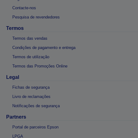
Contacte-nos
Pesquisa de revendedores
Termos
Termos das vendas
Condições de pagamento e entrega
Termos de utilização
Termos das Promoções Online
Legal
Fichas de segurança
Livro de reclamações
Notificações de segurança
Partners
Portal de parceiros Epson
LPGA