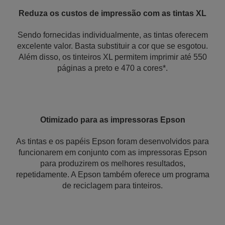
Reduza os custos de impressão com as tintas XL
Sendo fornecidas individualmente, as tintas oferecem
excelente valor. Basta substituir a cor que se esgotou.
Além disso, os tinteiros XL permitem imprimir até 550
páginas a preto e 470 a cores*.
Otimizado para as impressoras Epson
As tintas e os papéis Epson foram desenvolvidos para
funcionarem em conjunto com as impressoras Epson
para produzirem os melhores resultados,
repetidamente. A Epson também oferece um programa
de reciclagem para tinteiros.