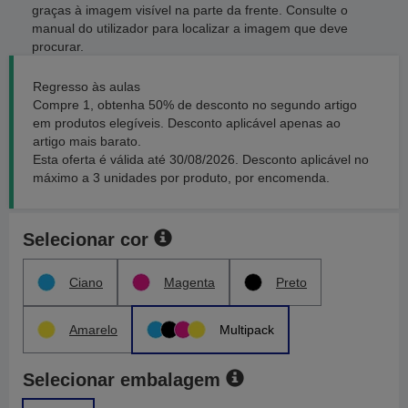
graças à imagem visível na parte da frente. Consulte o
manual do utilizador para localizar a imagem que deve
procurar.
Regresso às aulas
Compre 1, obtenha 50% de desconto no segundo artigo
em produtos elegíveis. Desconto aplicável apenas ao
artigo mais barato.
Esta oferta é válida até 30/08/2026. Desconto aplicável no
máximo a 3 unidades por produto, por encomenda.
Selecionar cor
Ciano
Magenta
Preto
Amarelo
Multipack
Selecionar embalagem