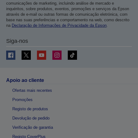
comunicações de marketing, incluindo análise de mercado e
inquéritos, sobre produtos, eventos, promoções e serviços da Epson
através de e-mail ou outras formas de comunicação eletrónica, com
base nas suas preferências e comportamento na web, como descrito
na
Declaração de Informações de Privacidade da Epson
.
Siga-nos
Apoio ao cliente
Ofertas mais recentes
Promoções
Registo de produtos
Devolução de pedido
Verificação de garantia
Registo CoverPlus