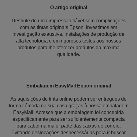
O artigo original
Desfrute de uma impressão fiável sem complicações
com as tintas originais Epson. Investimos em
investigação exaustiva, instalações de produção de
alta tecnologia e em rigorosos testes aos nossos
produtos para lhe oferecer produtos da máxima
qualidade.
Embalagem EasyMail Epson original
As aquisições de tinta online podem ser entregues de
forma cómoda na sua casa graças à nossa embalagem
EasyMail. Acresce que a embalagem foi concebida
especificamente para ser suficientemente compacta
para caber na maior parte das caixas de correio.
Evitando deslocações desnecessárias para ir buscar