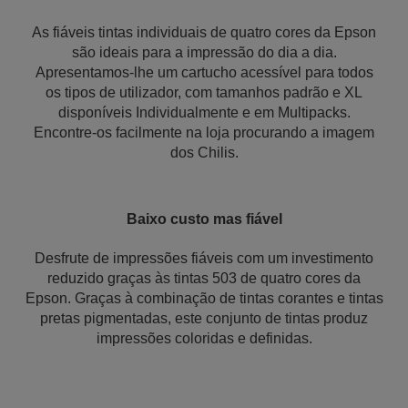
As fiáveis tintas individuais de quatro cores da Epson
são ideais para a impressão do dia a dia.
Apresentamos-lhe um cartucho acessível para todos
os tipos de utilizador, com tamanhos padrão e XL
disponíveis Individualmente e em Multipacks.
Encontre-os facilmente na loja procurando a imagem
dos Chilis.
Baixo custo mas fiável
Desfrute de impressões fiáveis com um investimento
reduzido graças às tintas 503 de quatro cores da
Epson. Graças à combinação de tintas corantes e tintas
pretas pigmentadas, este conjunto de tintas produz
impressões coloridas e definidas.