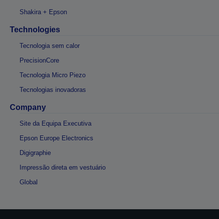
Shakira + Epson
Technologies
Tecnologia sem calor
PrecisionCore
Tecnologia Micro Piezo
Tecnologias inovadoras
Company
Site da Equipa Executiva
Epson Europe Electronics
Digigraphie
Impressão direta em vestuário
Global