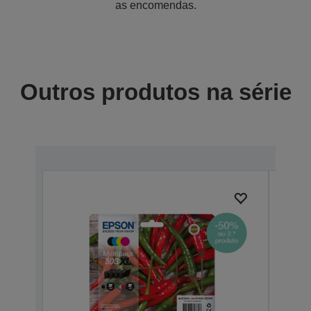
as encomendas.
Outros produtos na série