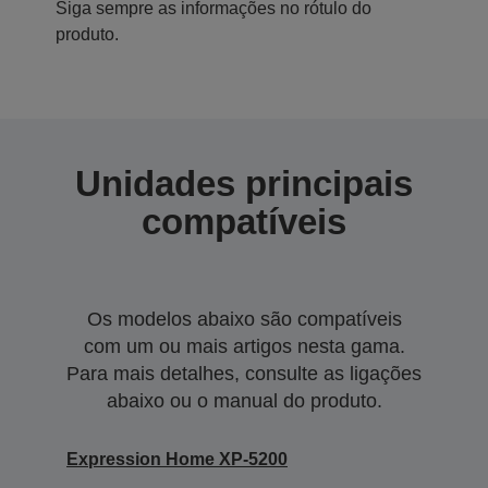
Siga sempre as informações no rótulo do
produto.
Unidades principais
compatíveis
Os modelos abaixo são compatíveis
com um ou mais artigos nesta gama.
Para mais detalhes, consulte as ligações
abaixo ou o manual do produto.
Expression Home XP-5200