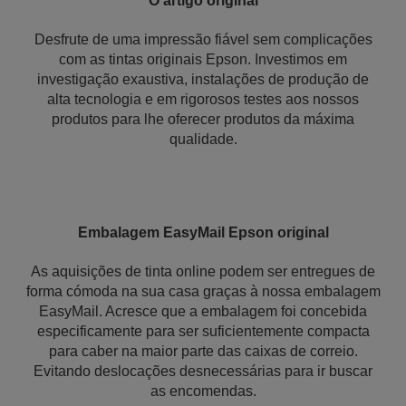
O artigo original
Desfrute de uma impressão fiável sem complicações
com as tintas originais Epson. Investimos em
investigação exaustiva, instalações de produção de
alta tecnologia e em rigorosos testes aos nossos
produtos para lhe oferecer produtos da máxima
qualidade.
Embalagem EasyMail Epson original
As aquisições de tinta online podem ser entregues de
forma cómoda na sua casa graças à nossa embalagem
EasyMail. Acresce que a embalagem foi concebida
especificamente para ser suficientemente compacta
para caber na maior parte das caixas de correio.
Evitando deslocações desnecessárias para ir buscar
as encomendas.