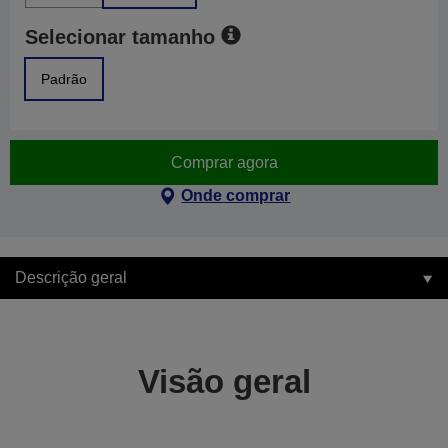
Selecionar tamanho
Padrão
Comprar agora
Onde comprar
Descrição geral
Visão geral