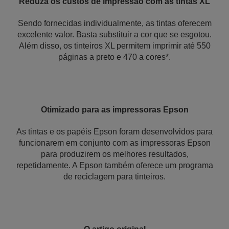
Reduza os custos de impressão com as tintas XL
Sendo fornecidas individualmente, as tintas oferecem
excelente valor. Basta substituir a cor que se esgotou.
Além disso, os tinteiros XL permitem imprimir até 550
páginas a preto e 470 a cores*.
Otimizado para as impressoras Epson
As tintas e os papéis Epson foram desenvolvidos para
funcionarem em conjunto com as impressoras Epson
para produzirem os melhores resultados,
repetidamente. A Epson também oferece um programa
de reciclagem para tinteiros.