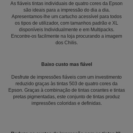
As fiáveis tintas individuais de quatro cores da Epson
são ideais para a impressão do dia a dia.
Apresentamos-lhe um cartucho acessível para todos
os tipos de utilizador, com tamanhos padrão e XL
disponíveis Individualmente e em Multipacks.
Encontre-os facilmente na loja procurando a imagem
dos Chilis.
Baixo custo mas fiável
Desfrute de impressões fiáveis com um investimento
reduzido graças às tintas 503 de quatro cores da
Epson. Graças à combinação de tintas corantes e tintas
pretas pigmentadas, este conjunto de tintas produz
impressões coloridas e definidas.