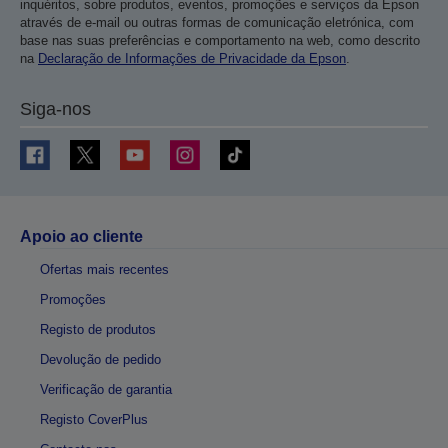
inquéritos, sobre produtos, eventos, promoções e serviços da Epson
através de e-mail ou outras formas de comunicação eletrónica, com
base nas suas preferências e comportamento na web, como descrito
na
Declaração de Informações de Privacidade da Epson
.
Siga-nos
Apoio ao cliente
Ofertas mais recentes
Promoções
Registo de produtos
Devolução de pedido
Verificação de garantia
Registo CoverPlus