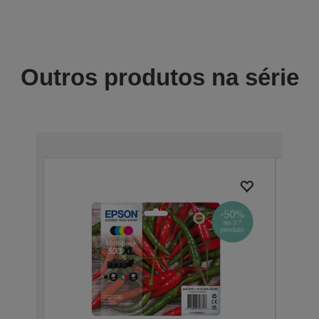
Outros produtos na série