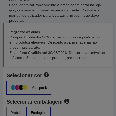
Pode identificar rapidamente a embalagem certa na loja
graças à imagem visível na parte da frente. Consulte o
manual do utilizador para localizar a imagem que deve
procurar.
Regresso às aulas
Compre 1, obtenha 50% de desconto no segundo artigo
em produtos elegíveis. Desconto aplicável apenas ao
artigo mais barato.
Esta oferta é válida até 30/08/2026. Desconto aplicável no
máximo a 3 unidades por produto, por encomenda.
Selecionar cor
Multipack
Selecionar embalagem
Padrão
Ecológico