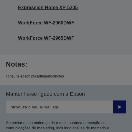
Expression Home XP-5205
WorkForce WF-2960DWF
WorkForce WF-2965DWF
Notas:
consulte epson.pt/cartridgefootnotes
Mantenha-se ligado com a Epson
Enviar
Ao enviar o seu endereço de e-mail, autoriza a receção de
comunicações de marketing, incluindo análise de mercado e