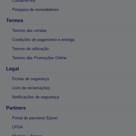
Contacte-nos
Pesquisa de revendedores
Termos
Termos das vendas
Condições de pagamento e entrega
Termos de utilização
Termos das Promoções Online
Legal
Fichas de segurança
Livro de reclamações
Notificações de segurança
Partners
Portal de parceiros Epson
LPGA