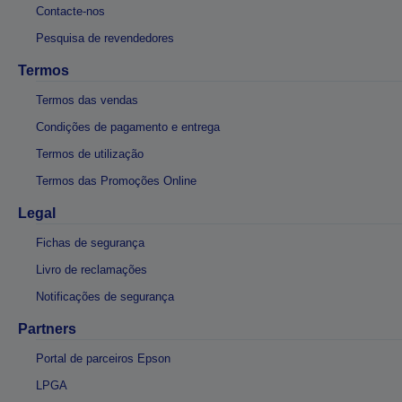
Contacte-nos
Pesquisa de revendedores
Termos
Termos das vendas
Condições de pagamento e entrega
Termos de utilização
Termos das Promoções Online
Legal
Fichas de segurança
Livro de reclamações
Notificações de segurança
Partners
Portal de parceiros Epson
LPGA