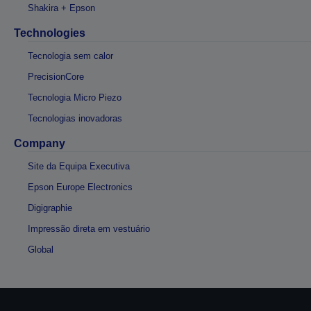
Shakira + Epson
Technologies
Tecnologia sem calor
PrecisionCore
Tecnologia Micro Piezo
Tecnologias inovadoras
Company
Site da Equipa Executiva
Epson Europe Electronics
Digigraphie
Impressão direta em vestuário
Global