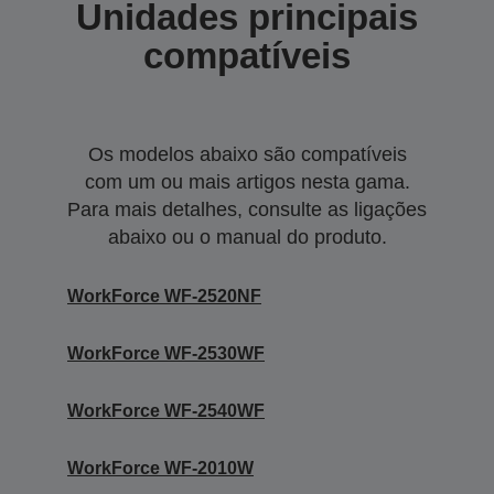
Unidades principais
compatíveis
Os modelos abaixo são compatíveis
com um ou mais artigos nesta gama.
Para mais detalhes, consulte as ligações
abaixo ou o manual do produto.
WorkForce WF-2520NF
WorkForce WF-2530WF
WorkForce WF-2540WF
WorkForce WF-2010W