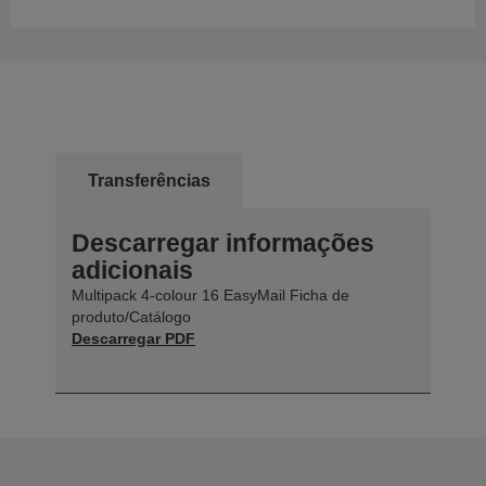
Transferências
Descarregar informações
adicionais
Multipack 4-colour 16 EasyMail Ficha de
produto/Catálogo
Descarregar PDF