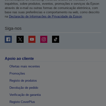
inquéritos, sobre produtos, eventos, promoções e serviços da Epson
através de e-mail ou outras formas de comunicação eletrónica, com
base nas suas preferências e comportamento na web, como descrito
na
Declaração de Informações de Privacidade da Epson
.
Siga-nos
Apoio ao cliente
Ofertas mais recentes
Promoções
Registo de produtos
Devolução de pedido
Verificação de garantia
Registo CoverPlus