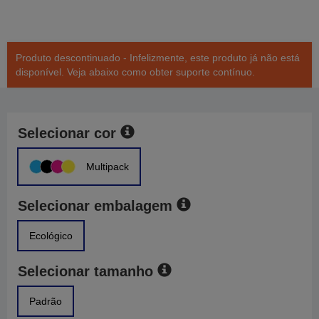
Produto descontinuado - Infelizmente, este produto já não está
disponível. Veja abaixo como obter suporte contínuo.
Selecionar cor
Multipack
Selecionar embalagem
Ecológico
Selecionar tamanho
Padrão