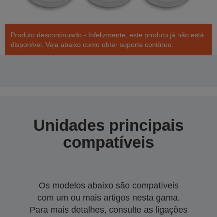
Produto descontinuado - Infelizmente, este produto já não está
disponível. Veja abaixo como obter suporte contínuo.
Unidades principais
compatíveis
Os modelos abaixo são compatíveis
com um ou mais artigos nesta gama.
Para mais detalhes, consulte as ligações