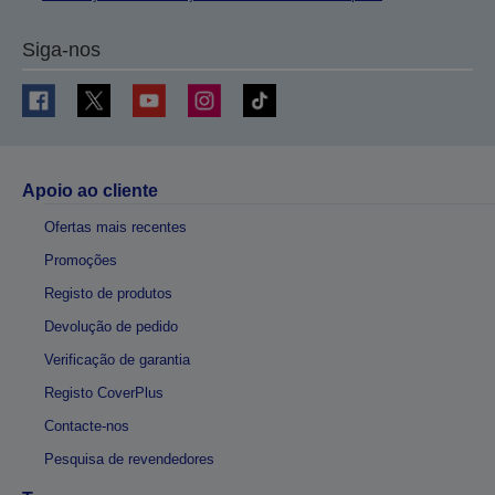
Siga-nos
Apoio ao cliente
Ofertas mais recentes
Promoções
Registo de produtos
Devolução de pedido
Verificação de garantia
Registo CoverPlus
Contacte-nos
Pesquisa de revendedores