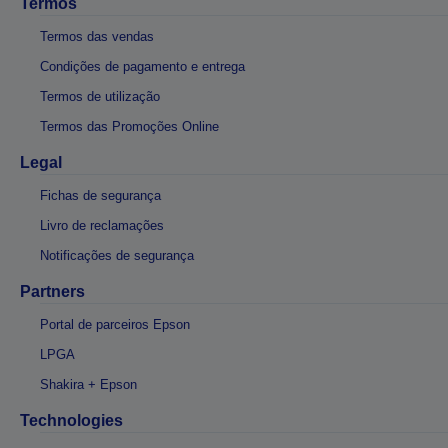
Termos
Termos das vendas
Condições de pagamento e entrega
Termos de utilização
Termos das Promoções Online
Legal
Fichas de segurança
Livro de reclamações
Notificações de segurança
Partners
Portal de parceiros Epson
LPGA
Shakira + Epson
Technologies