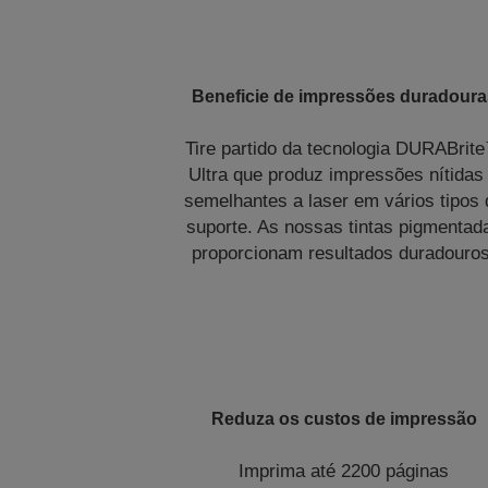
Beneficie de impressões duradoura
Tire partido da tecnologia DURABrit
Ultra que produz impressões nítidas
semelhantes a laser em vários tipos 
suporte. As nossas tintas pigmentad
proporcionam resultados duradouros
Reduza os custos de impressão
Imprima até 2200 páginas