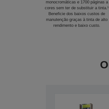
monocromáticas e 1700 páginas a
cores sem ter de substituir a tinta.¹
Beneficie dos baixos custos de
manutenção graças à tinta de alto
rendimento e baixo custo.
O