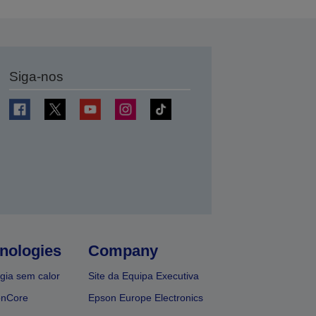
Siga-nos
nologies
Company
gia sem calor
Site da Equipa Executiva
onCore
Epson Europe Electronics