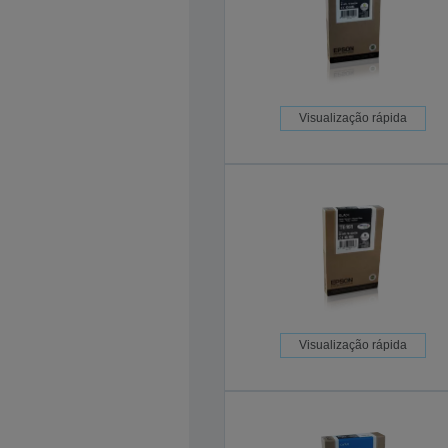
Visualização rápida
Visualização rápida