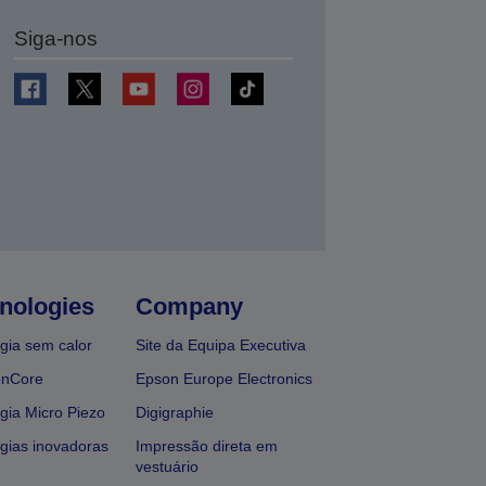
Siga-nos
nologies
Company
gia sem calor
Site da Equipa Executiva
onCore
Epson Europe Electronics
gia Micro Piezo
Digigraphie
gias inovadoras
Impressão direta em
vestuário