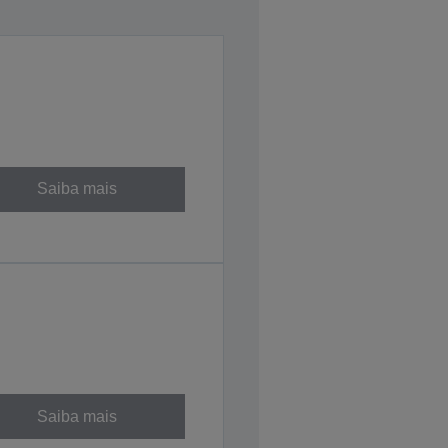
Saiba mais
Saiba mais