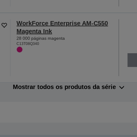
WorkForce Enterprise AM-C550
Magenta Ink
28 000 páginas magenta
C13T08Q340
Mostrar todos os produtos da série