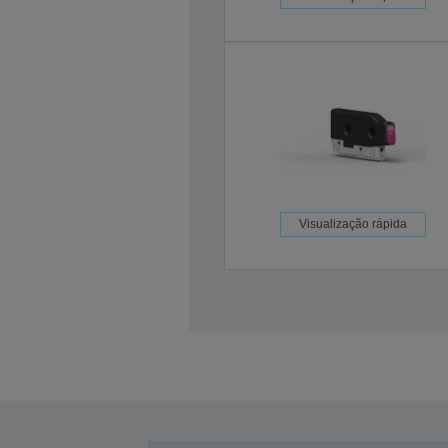
Visualização rápida