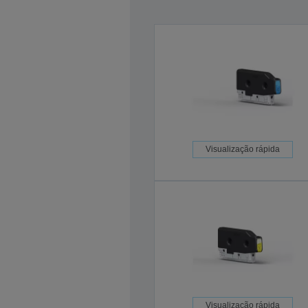
Visualização rápida
Visualização rápida